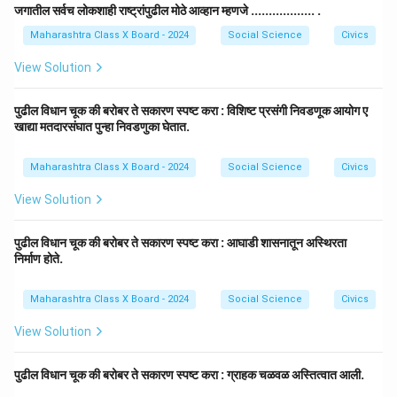
जगातील सर्वच लोकशाही राष्ट्रांपुढील मोठे आव्हान म्हणजे .................. .
Maharashtra Class X Board - 2024
Social Science
Civics
View Solution
पुढील विधान चूक की बरोबर ते सकारण स्पष्ट करा : विशिष्ट प्रसंगी निवडणूक आयोग ए
खाद्या मतदारसंघात पुन्हा निवडणुका घेतात.
Maharashtra Class X Board - 2024
Social Science
Civics
View Solution
पुढील विधान चूक की बरोबर ते सकारण स्पष्ट करा : आघाडी शासनातून अस्थिरता
निर्माण होते.
Maharashtra Class X Board - 2024
Social Science
Civics
View Solution
पुढील विधान चूक की बरोबर ते सकारण स्पष्ट करा : ग्राहक चळवळ अस्तित्वात आली.