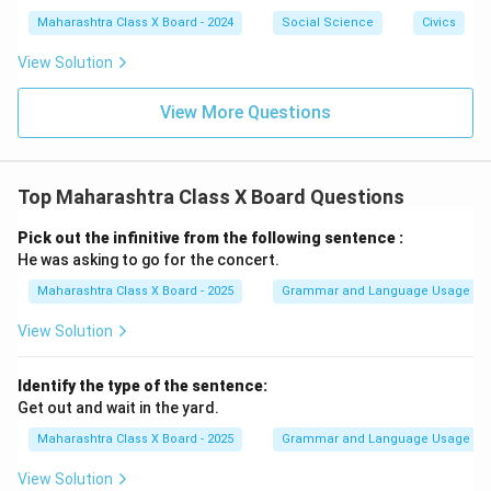
Maharashtra Class X Board - 2024
Social Science
Civics
View Solution
View More Questions
Top Maharashtra Class X Board Questions
Pick out the infinitive from the following sentence :
He was asking to go for the concert.
Maharashtra Class X Board - 2025
Grammar and Language Usage
View Solution
Identify the type of the sentence:
Get out and wait in the yard.
Maharashtra Class X Board - 2025
Grammar and Language Usage
View Solution