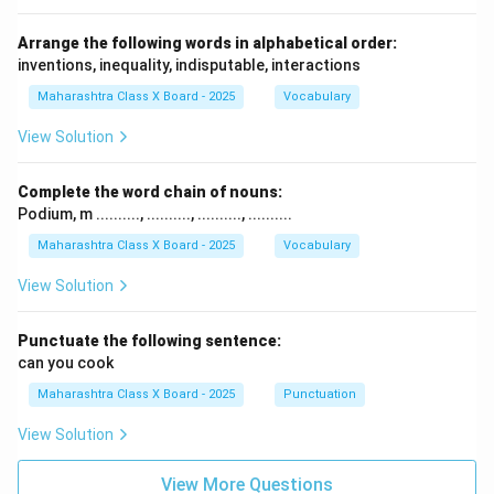
Arrange the following words in alphabetical order:
inventions, inequality, indisputable, interactions
Maharashtra Class X Board - 2025
Vocabulary
View Solution
Complete the word chain of nouns:
Podium, m .........., .........., .........., ..........
Maharashtra Class X Board - 2025
Vocabulary
View Solution
Punctuate the following sentence:
can you cook
Maharashtra Class X Board - 2025
Punctuation
View Solution
View More Questions