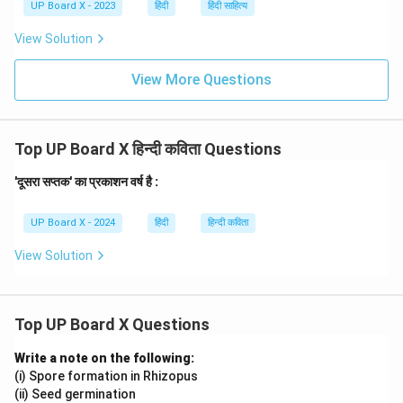
UP Board X - 2023
हिंदी
हिंदी साहित्य
View Solution
View More Questions
Top UP Board X हिन्दी कविता Questions
'दूसरा सप्तक' का प्रकाशन वर्ष है :
UP Board X - 2024
हिंदी
हिन्दी कविता
View Solution
Top UP Board X Questions
Write a note on the following:
(i) Spore formation in Rhizopus
(ii) Seed germination