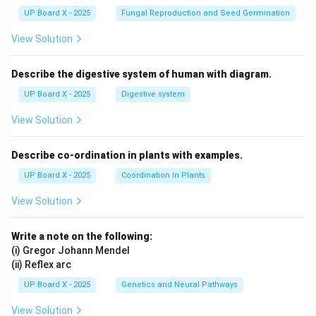
UP Board X - 2025
Fungal Reproduction and Seed Germination
View Solution
Describe the digestive system of human with diagram.
UP Board X - 2025
Digestive system
View Solution
Describe co-ordination in plants with examples.
UP Board X - 2025
Coordination In Plants
View Solution
Write a note on the following:
(i) Gregor Johann Mendel
(ii) Reflex arc
UP Board X - 2025
Genetics and Neural Pathways
View Solution