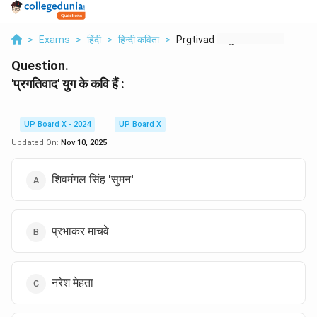
>
Exams
>
हिंदी
>
हिन्दी कविता
>
Prgtivad Yug Ke Kvi ...
Question.
'प्रगतिवाद' युग के कवि हैं :
UP Board X - 2024
UP Board X
Updated On:
Nov 10, 2025
शिवमंगल सिंह 'सुमन'
प्रभाकर माचवे
नरेश मेहता