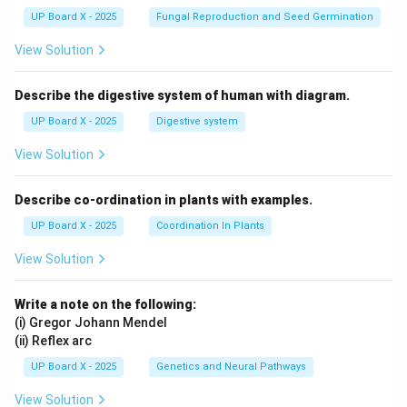
UP Board X - 2025
Fungal Reproduction and Seed Germination
View Solution
Describe the digestive system of human with diagram.
UP Board X - 2025
Digestive system
View Solution
Describe co-ordination in plants with examples.
UP Board X - 2025
Coordination In Plants
View Solution
Write a note on the following:
(i) Gregor Johann Mendel
(ii) Reflex arc
UP Board X - 2025
Genetics and Neural Pathways
View Solution