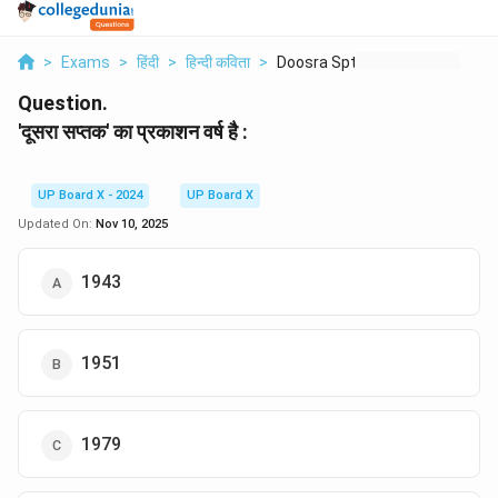
>
Exams
>
हिंदी
>
हिन्दी कविता
>
Doosra Sptk Ka Prkas...
Question.
'दूसरा सप्तक' का प्रकाशन वर्ष है :
UP Board X - 2024
UP Board X
Updated On:
Nov 10, 2025
1943
1951
1979