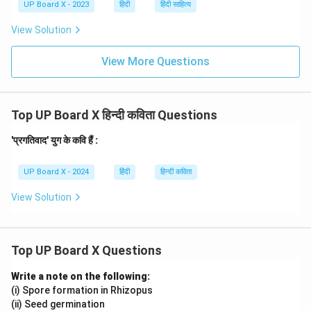
UP Board X - 2023
हिंदी
हिंदी साहित्य
View Solution
View More Questions
Top UP Board X हिन्दी कविता Questions
'प्रगतिवाद' युग के कवि हैं :
UP Board X - 2024
हिंदी
हिन्दी कविता
View Solution
Top UP Board X Questions
Write a note on the following:
(i) Spore formation in Rhizopus
(ii) Seed germination