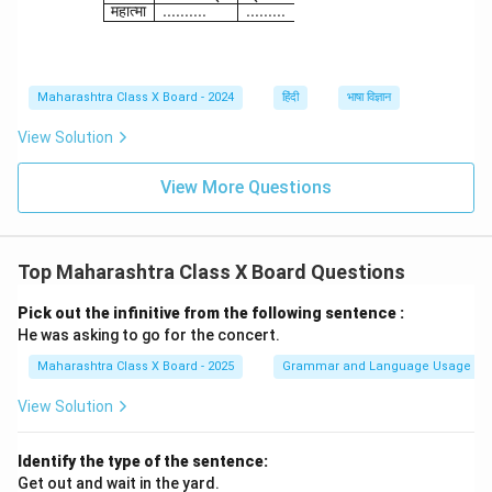
महात्मा
..........
.........
Maharashtra Class X Board - 2024
हिंदी
भाषा विज्ञान
View Solution
View More Questions
Top Maharashtra Class X Board Questions
Pick out the infinitive from the following sentence :
He was asking to go for the concert.
Maharashtra Class X Board - 2025
Grammar and Language Usage
View Solution
Identify the type of the sentence:
Get out and wait in the yard.