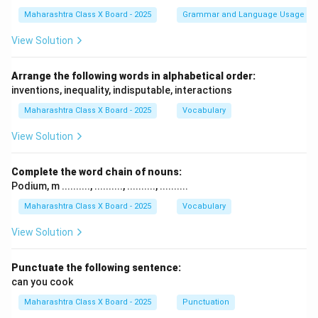
Maharashtra Class X Board - 2025
Grammar and Language Usage
View Solution
Arrange the following words in alphabetical order:
inventions, inequality, indisputable, interactions
Maharashtra Class X Board - 2025
Vocabulary
View Solution
Complete the word chain of nouns:
Podium, m .........., .........., .........., ..........
Maharashtra Class X Board - 2025
Vocabulary
View Solution
Punctuate the following sentence:
can you cook
Maharashtra Class X Board - 2025
Punctuation