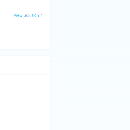
View Solution