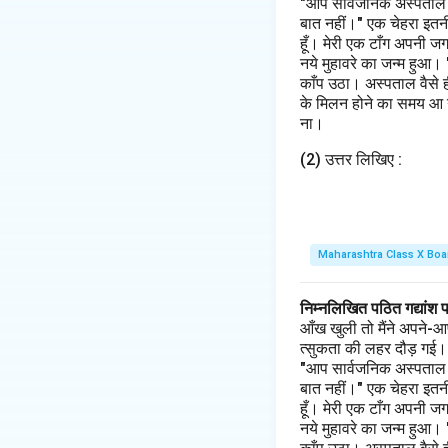
"आप सार्वजनिक अस्पताल के 
बात नहीं।" एक चेहरा इतनी
हूँ। मेरी एक टाँग अपनी ज
नये मुहावरे का जन्म हुआ।
काँप उठा। अस्पताल वैसे 
के मिलन होने का समय आ गय
ना।
(2) उत्तर लिखिए :
Maharashtra Class X Boa
निम्नलिखित पठित गद्यांश 
आँख खुली तो मैंने अपने-आ
त्सुकता की लहर दौड़ गई। मैं
"आप सार्वजनिक अस्पताल के 
बात नहीं।" एक चेहरा इतनी
हूँ। मेरी एक टाँग अपनी ज
नये मुहावरे का जन्म हुआ।