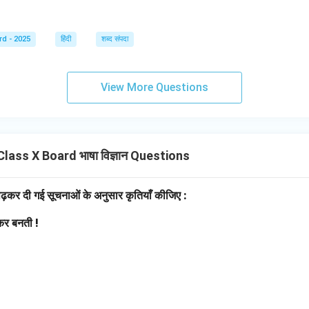
rd - 2025
हिंदी
शब्द संपदा
View More Questions
ass X Board भाषा विज्ञान Questions
पढ़कर दी गई सूचनाओं के अनुसार कृतियाँ कीजिए :
कर बनती !