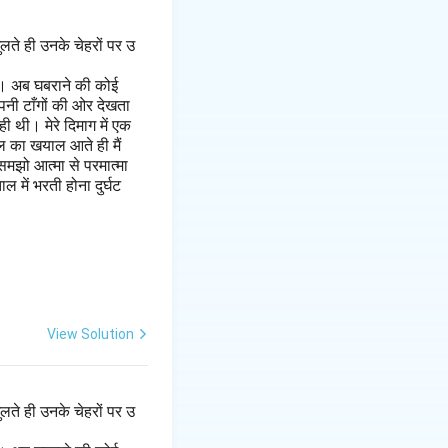
लते ही उनके चेहरों पर उ
है। अब घबराने की कोई
पनी टाँगों की ओर देखता
 थी। मेरे दिमाग में एक
ल का खयाल आते ही मैं
मझो आत्मा से परमात्मा
 में भरती होना दुर्घट
View Solution
लते ही उनके चेहरों पर उ