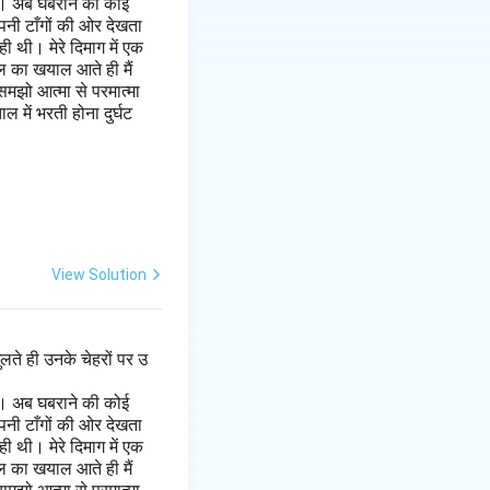
है। अब घबराने की कोई
पनी टाँगों की ओर देखता
 थी। मेरे दिमाग में एक
ल का खयाल आते ही मैं
मझो आत्मा से परमात्मा
 में भरती होना दुर्घट
View Solution
लते ही उनके चेहरों पर उ
है। अब घबराने की कोई
पनी टाँगों की ओर देखता
 थी। मेरे दिमाग में एक
ल का खयाल आते ही मैं