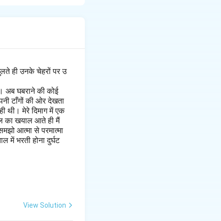
लते ही उनके चेहरों पर उ
है। अब घबराने की कोई
पनी टाँगों की ओर देखता
 थी। मेरे दिमाग में एक
ल का खयाल आते ही मैं
मझो आत्मा से परमात्मा
 में भरती होना दुर्घट
View Solution