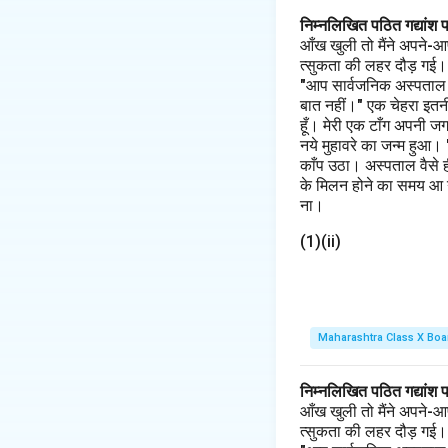
निम्नलिखित पठित गद्यांश 
आँख खुली तो मैंने अपने-आ
त्सुकता की लहर दौड़ गई। मैं
"आप सार्वजनिक अस्पताल के 
बात नहीं।" एक चेहरा इतनी
हूँ। मेरी एक टाँग अपनी ज
नये मुहावरे का जन्म हुआ।
काँप उठा। अस्पताल वैसे 
के मिलन होने का समय आ गय
ना।
(1)(ii)
Maharashtra Class X Boa
निम्नलिखित पठित गद्यांश 
आँख खुली तो मैंने अपने-आ
त्सुकता की लहर दौड़ गई। मैं