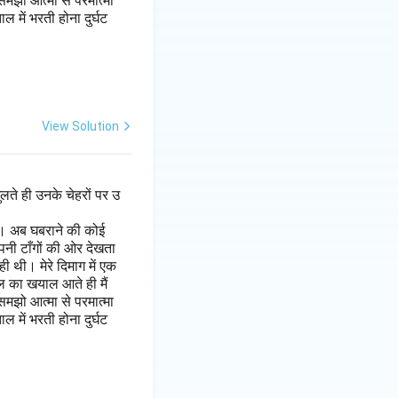
मझो आत्मा से परमात्मा
 में भरती होना दुर्घट
View Solution
लते ही उनके चेहरों पर उ
है। अब घबराने की कोई
पनी टाँगों की ओर देखता
 थी। मेरे दिमाग में एक
ल का खयाल आते ही मैं
मझो आत्मा से परमात्मा
 में भरती होना दुर्घट