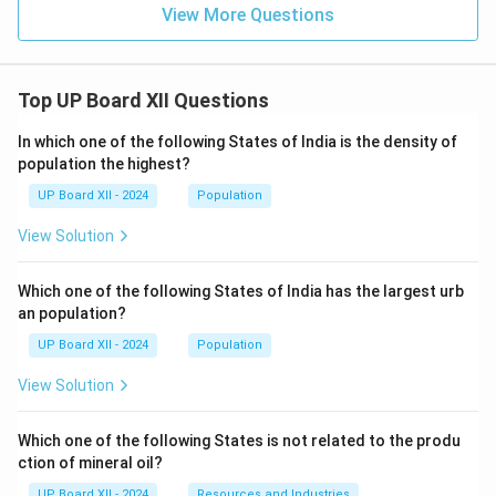
View More Questions
Top UP Board XII Questions
In which one of the following States of India is the density of
population the highest?
UP Board XII - 2024
Population
View Solution
Which one of the following States of India has the largest urb
an population?
UP Board XII - 2024
Population
View Solution
Which one of the following States is not related to the produ
ction of mineral oil?
UP Board XII - 2024
Resources and Industries