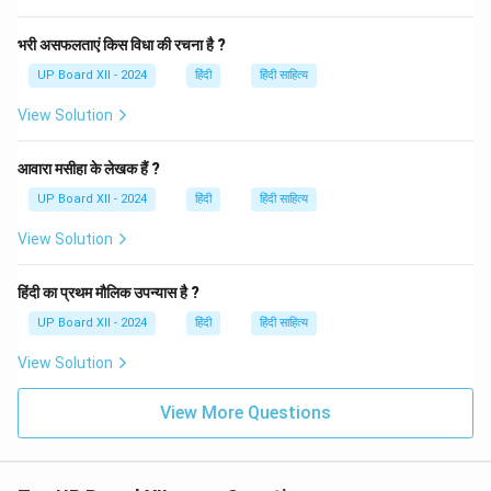
Download Solution in PDF
भरी असफलताएं किस विधा की रचना है ?
UP Board XII - 2024
हिंदी
हिंदी साहित्य
View Solution
आवारा मसीहा के लेखक हैं ?
UP Board XII - 2024
हिंदी
हिंदी साहित्य
View Solution
हिंदी का प्रथम मौलिक उपन्यास है ?
UP Board XII - 2024
हिंदी
हिंदी साहित्य
View Solution
View More Questions