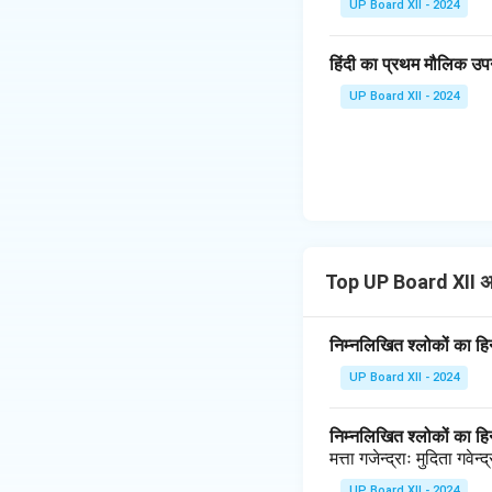
UP Board XII - 2024
हिंदी का प्रथम मौलिक उपन
UP Board XII - 2024
Top UP Board XII अ
निम्नलिखित श्लोकों का हिन
UP Board XII - 2024
निम्नलिखित श्लोकों का हिन
मत्ता गजेन्द्राः मुदिता गवेन्
UP Board XII - 2024