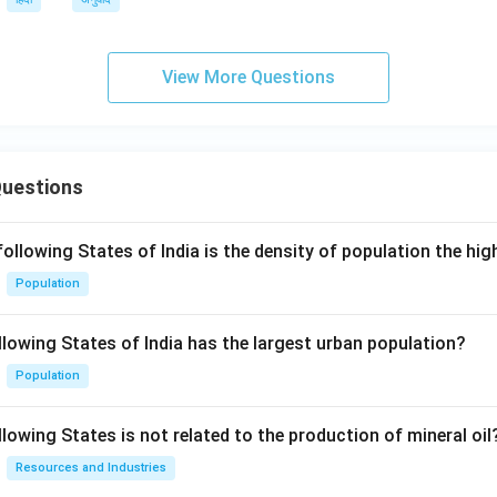
View More Questions
Questions
following States of India is the density of population the hi
Population
llowing States of India has the largest urban population?
Population
lowing States is not related to the production of mineral oil
Resources and Industries