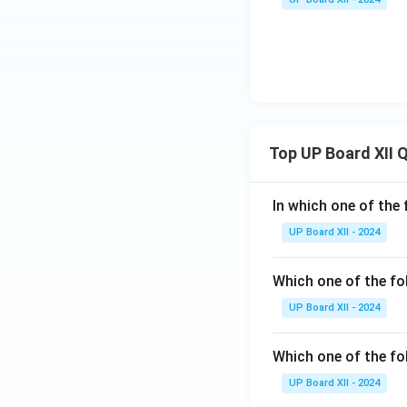
Top UP Board XII 
In which one of the 
UP Board XII - 2024
Which one of the fo
UP Board XII - 2024
Which one of the fol
UP Board XII - 2024