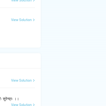
View Solution
View Solution
View Solution
रैः सुरेन्द्रः ।।
View Solution