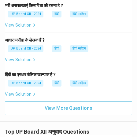
भरी असफलताएं किस विधा की रचना है ?
Download Solution in PDF
UP Board XII - 2024
हिंदी
हिंदी साहित्य
View Solution
आवारा मसीहा के लेखक हैं ?
UP Board XII - 2024
हिंदी
हिंदी साहित्य
View Solution
हिंदी का प्रथम मौलिक उपन्यास है ?
UP Board XII - 2024
हिंदी
हिंदी साहित्य
View Solution
View More Questions
Top UP Board XII अनुवाद Questions