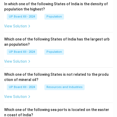
In which one of the following States of India is the density of
population the highest?
UP Board XII - 2024
Population
View Solution
Which one of the following States of India has the largest urb
an population?
UP Board XII - 2024
Population
View Solution
Which one of the following States is not related to the produ
ction of mineral oil?
UP Board XII - 2024
Resources and Industries
View Solution
Which one of the following sea ports is located on the easter
n coast of India?