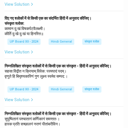
View Solution
दिए गए श्लोकों में से किसी एक का संदर्भित हिंदी में अनुवाद कीजिए।
संस्कृत श्लोक:
कामान दुःखं विषकर्पटवैलक्ष्मी।
कीर्ति दुःखे दुःखं या हिनस्ति॥
UP Board XII - 2024
Hindi General
संस्कृत श्लोक
View Solution
निम्नलिखित संस्कृत श्लोकों में से किसी एक का संस्कृत - हिंदी में अनुवाद कीजिए।
सहसा विद्वीत न क्रियाम् विवेक: परमपादं पदम्।
वृणुते हि बिमृश्यकारिणं गुण लुक्ष्य स्वमेव सम्पद:।
UP Board XII - 2024
Hindi General
संस्कृत श्लोक
View Solution
निम्नलिखित संस्कृत श्लोकों में से किसी एक का संस्कृत - हिंदी में अनुवाद कीजिए।
सुपुष्पितानं पश्चातानं कर्णिकानं समन्ततः।
हारक प्रति सच्छालनं नराणं पीतांबरीविन।