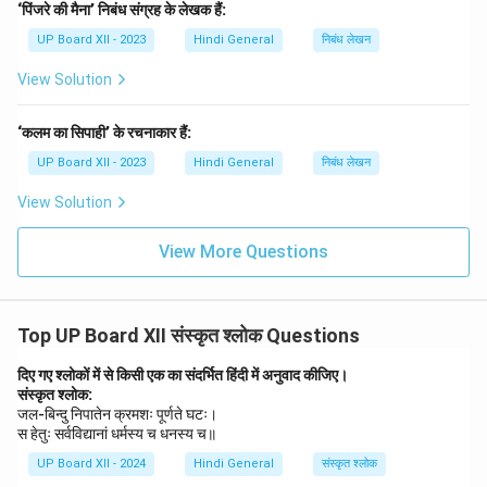
‘पिंजरे की मैना’ निबंध संग्रह के लेखक हैं:
UP Board XII - 2023
Hindi General
निबंध लेखन
View Solution
‘कलम का सिपाही’ के रचनाकार हैं:
UP Board XII - 2023
Hindi General
निबंध लेखन
View Solution
View More Questions
Top UP Board XII संस्कृत श्लोक Questions
दिए गए श्लोकों में से किसी एक का संदर्भित हिंदी में अनुवाद कीजिए।
संस्कृत श्लोक:
जल-बिन्दु निपातेन क्रमशः पूर्णते घटः।
स हेतुः सर्वविद्यानां धर्मस्य च धनस्य च॥
UP Board XII - 2024
Hindi General
संस्कृत श्लोक