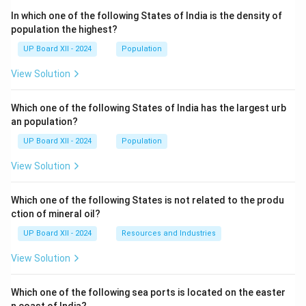
In which one of the following States of India is the density of
population the highest?
UP Board XII - 2024
Population
View Solution
Which one of the following States of India has the largest urb
an population?
UP Board XII - 2024
Population
View Solution
Which one of the following States is not related to the produ
ction of mineral oil?
UP Board XII - 2024
Resources and Industries
View Solution
Which one of the following sea ports is located on the easter