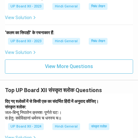
UP Board XII - 2023
Hindi General
निबंध लेखन
View Solution
‘कलम का सिपाही’ के रचनाकार हैं:
UP Board XII - 2023
Hindi General
निबंध लेखन
View Solution
View More Questions
Top UP Board XII संस्कृत श्लोक Questions
दिए गए श्लोकों में से किसी एक का संदर्भित हिंदी में अनुवाद कीजिए।
संस्कृत श्लोक:
जल-बिन्दु निपातेन क्रमशः पूर्णते घटः।
स हेतुः सर्वविद्यानां धर्मस्य च धनस्य च॥
UP Board XII - 2024
Hindi General
संस्कृत श्लोक
View Solution