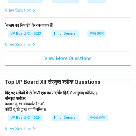
View Solution
‘कलम का सिपाही’ के रचनाकार हैं:
UP Board XII - 2023
Hindi General
निबंध लेखन
View Solution
View More Questions
Top UP Board XII संस्कृत श्लोक Questions
दिए गए श्लोकों में से किसी एक का संदर्भित हिंदी में अनुवाद कीजिए।
संस्कृत श्लोक:
कामान दुःखं विषकर्पटवैलक्ष्मी।
कीर्ति दुःखे दुःखं या हिनस्ति॥
UP Board XII - 2024
Hindi General
संस्कृत श्लोक
View Solution