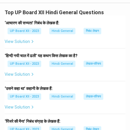
धन** धीरे-धीरे बढ़ते हैं।
Top UP Board XII Hindi General Questions
Download Solution in PDF
‘आचारण की सभ्यता’ निबंध के लेखक हैं:
UP Board XII - 2023
Hindi General
निबंध लेखन
View Solution
‘हिन्दी नयी चाल में ढली’ यह कथन किस लेखक का है?
UP Board XII - 2023
Hindi General
लेखक-परिचय
View Solution
‘उसने कहा था’ कहानी के लेखक हैं:
UP Board XII - 2023
Hindi General
लेखक-परिचय
View Solution
‘पिंजरे की मैना’ निबंध संग्रह के लेखक हैं:
UP Board XII - 2023
Hindi General
निबंध लेखन