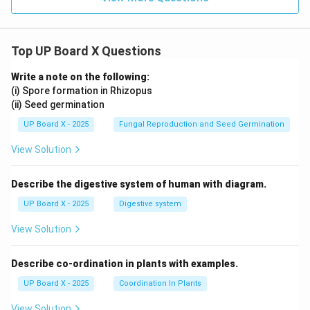
Top UP Board X Questions
Write a note on the following:
(i) Spore formation in Rhizopus
(ii) Seed germination
UP Board X - 2025
Fungal Reproduction and Seed Germination
View Solution
Describe the digestive system of human with diagram.
UP Board X - 2025
Digestive system
View Solution
Describe co-ordination in plants with examples.
UP Board X - 2025
Coordination In Plants
View Solution