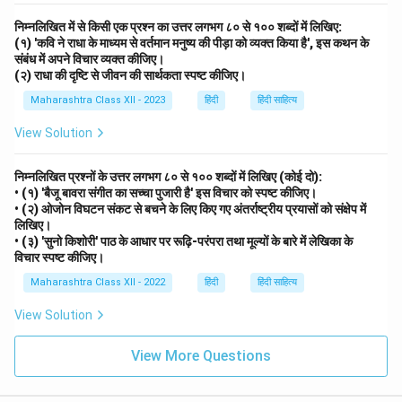
निम्नलिखित में से किसी एक प्रश्न का उत्तर लगभग ८० से १०० शब्दों में लिखिए:
(१) 'कवि ने राधा के माध्यम से वर्तमान मनुष्य की पीड़ा को व्यक्त किया है', इस कथन के
संबंध में अपने विचार व्यक्त कीजिए।
(२) राधा की दृष्टि से जीवन की सार्थकता स्पष्ट कीजिए।
Maharashtra Class XII - 2023
हिंदी
हिंदी साहित्य
View Solution
निम्नलिखित प्रश्नों के उत्तर लगभग ८० से १०० शब्दों में लिखिए (कोई दो):
• (१) 'बैजू बावरा संगीत का सच्चा पुजारी है' इस विचार को स्पष्ट कीजिए।
• (२) ओजोन विघटन संकट से बचने के लिए किए गए अंतर्राष्ट्रीय प्रयासों को संक्षेप में
लिखिए।
• (३) 'सुनो किशोरी' पाठ के आधार पर रूढ़ि-परंपरा तथा मूल्यों के बारे में लेखिका के
विचार स्पष्ट कीजिए।
Maharashtra Class XII - 2022
हिंदी
हिंदी साहित्य
View Solution
View More Questions