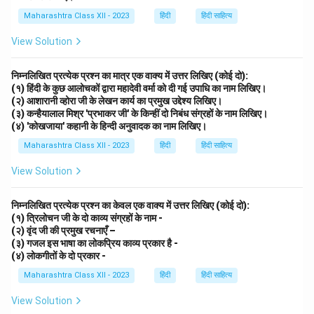
Maharashtra Class XII - 2023
हिंदी
हिंदी साहित्य
View Solution
निम्नलिखित प्रत्येक प्रश्न का मात्र एक वाक्य में उत्तर लिखिए (कोई दो):
(१) हिंदी के कुछ आलोचकों द्वारा महादेवी वर्मा को दी गई उपाधि का नाम लिखिए।
(२) आशारानी व्होरा जी के लेखन कार्य का प्रमुख उद्देश्य लिखिए।
(३) कन्हैयालाल मिश्र 'प्रभाकर जी' के किन्हीं दो निबंध संग्रहों के नाम लिखिए।
(४) 'कोखजाया' कहानी के हिन्दी अनुवादक का नाम लिखिए।
Maharashtra Class XII - 2023
हिंदी
हिंदी साहित्य
View Solution
निम्नलिखित प्रत्येक प्रश्न का केवल एक वाक्य में उत्तर लिखिए (कोई दो):
(१) त्रिलोचन जी के दो काव्य संग्रहों के नाम -
(२) वृंद जी की प्रमुख रचनाएँ –
(३) गजल इस भाषा का लोकप्रिय काव्य प्रकार है -
(४) लोकगीतों के दो प्रकार -
Maharashtra Class XII - 2023
हिंदी
हिंदी साहित्य
View Solution