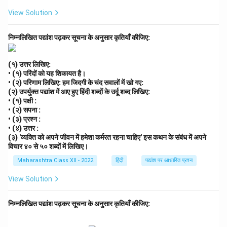
View Solution
निम्नलिखित पद्यांश पढ़कर सूचना के अनुसार कृतियाँ कीजिए:
(१) उत्तर लिखिए:
• (१) परिंदों को यह शिकायत है।
• (२) परिणाम लिखिए: हम जिदगी के चंद सवालों में खो गए:
(२) उपर्युक्त पद्यांश में आए हुए हिंदी शब्दों के उर्दू शब्द लिखिए:
• (१) पक्षी :
• (२) सपना :
• (३) प्रश्न :
• (४) उत्तर :
(३) 'व्यक्ति को अपने जीवन में हमेशा कर्मरत रहना चाहिए' इस कथन के संबंध में अपने
विचार ४० से ५० शब्दों में लिखिए।
Maharashtra Class XII - 2022
हिंदी
पद्यांश पर आधारित प्रश्न
View Solution
निम्नलिखित पद्यांश पढ़कर सूचना के अनुसार कृतियाँ कीजिए: