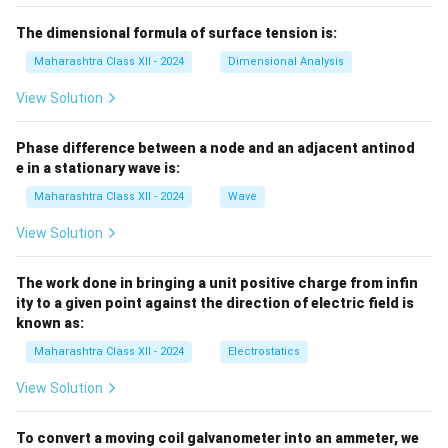
The dimensional formula of surface tension is:
Maharashtra Class XII - 2024
Dimensional Analysis
View Solution
Phase difference between a node and an adjacent antinod
e in a stationary wave is:
Maharashtra Class XII - 2024
Wave
View Solution
The work done in bringing a unit positive charge from infin
ity to a given point against the direction of electric field is
known as:
Maharashtra Class XII - 2024
Electrostatics
View Solution
To convert a moving coil galvanometer into an ammeter, we