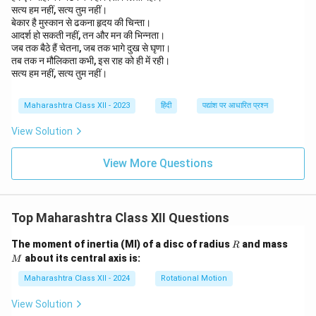
सत्य हम नहीं, सत्य तुम नहीं।
बेकार है मुस्कान से ढकना हृदय की चिन्ता।
आदर्श हो सकती नहीं, तन और मन की भिन्नता।
जब तक बैठे हैं चेतना, जब तक भागे दुख से घृणा।
तब तक न मौलिकता कभी, इस राह को ही में रही।
सत्य हम नहीं, सत्य तुम नहीं।
Maharashtra Class XII - 2023
हिंदी
पद्यांश पर आधारित प्रश्न
View Solution
View More Questions
Top Maharashtra Class XII Questions
R
M
The moment of inertia (MI) of a disc of radius
and mass
R
about its central axis is:
M
Maharashtra Class XII - 2024
Rotational Motion
View Solution