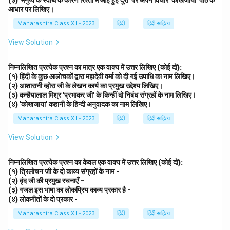
आधार पर लिखिए।
Maharashtra Class XII - 2023
हिंदी
हिंदी साहित्य
View Solution
निम्नलिखित प्रत्येक प्रश्न का मात्र एक वाक्य में उत्तर लिखिए (कोई दो):
(१) हिंदी के कुछ आलोचकों द्वारा महादेवी वर्मा को दी गई उपाधि का नाम लिखिए।
(२) आशारानी व्होरा जी के लेखन कार्य का प्रमुख उद्देश्य लिखिए।
(३) कन्हैयालाल मिश्र 'प्रभाकर जी' के किन्हीं दो निबंध संग्रहों के नाम लिखिए।
(४) 'कोखजाया' कहानी के हिन्दी अनुवादक का नाम लिखिए।
Maharashtra Class XII - 2023
हिंदी
हिंदी साहित्य
View Solution
निम्नलिखित प्रत्येक प्रश्न का केवल एक वाक्य में उत्तर लिखिए (कोई दो):
(१) त्रिलोचन जी के दो काव्य संग्रहों के नाम -
(२) वृंद जी की प्रमुख रचनाएँ –
(३) गजल इस भाषा का लोकप्रिय काव्य प्रकार है -
(४) लोकगीतों के दो प्रकार -
Maharashtra Class XII - 2023
हिंदी
हिंदी साहित्य