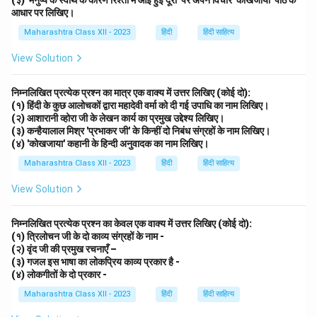
आधार पर लिखिए।
Maharashtra Class XII - 2023
हिंदी
हिंदी साहित्य
View Solution
निम्नलिखित प्रत्येक प्रश्न का मात्र एक वाक्य में उत्तर लिखिए (कोई दो):
(१) हिंदी के कुछ आलोचकों द्वारा महादेवी वर्मा को दी गई उपाधि का नाम लिखिए।
(२) आशारानी व्होरा जी के लेखन कार्य का प्रमुख उद्देश्य लिखिए।
(३) कन्हैयालाल मिश्र 'प्रभाकर जी' के किन्हीं दो निबंध संग्रहों के नाम लिखिए।
(४) 'कोखजाया' कहानी के हिन्दी अनुवादक का नाम लिखिए।
Maharashtra Class XII - 2023
हिंदी
हिंदी साहित्य
View Solution
निम्नलिखित प्रत्येक प्रश्न का केवल एक वाक्य में उत्तर लिखिए (कोई दो):
(१) त्रिलोचन जी के दो काव्य संग्रहों के नाम -
(२) वृंद जी की प्रमुख रचनाएँ –
(३) गजल इस भाषा का लोकप्रिय काव्य प्रकार है -
(४) लोकगीतों के दो प्रकार -
Maharashtra Class XII - 2023
हिंदी
हिंदी साहित्य