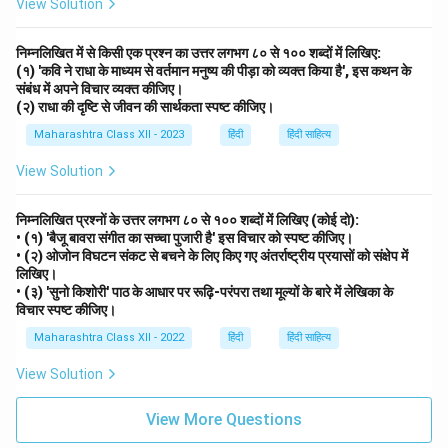
View Solution
निम्नलिखित में से किसी एक प्रश्न का उत्तर लगभग ८० से १०० शब्दों में लिखिए:
(१) 'कवि ने राधा के माध्यम से वर्तमान मनुष्य की पीड़ा को व्यक्त किया है', इस कथन के
संबंध में अपने विचार व्यक्त कीजिए।
(२) राधा की दृष्टि से जीवन की सार्थकता स्पष्ट कीजिए।
Maharashtra Class XII - 2023
हिंदी
हिंदी साहित्य
View Solution
निम्नलिखित प्रश्नों के उत्तर लगभग ८० से १०० शब्दों में लिखिए (कोई दो):
• (१) 'बैजू बावरा संगीत का सच्चा पुजारी है' इस विचार को स्पष्ट कीजिए।
• (२) ओजोन विघटन संकट से बचने के लिए किए गए अंतर्राष्ट्रीय प्रयासों को संक्षेप में
लिखिए।
• (३) 'सुनो किशोरी' पाठ के आधार पर रूढ़ि-परंपरा तथा मूल्यों के बारे में लेखिका के
विचार स्पष्ट कीजिए।
Maharashtra Class XII - 2022
हिंदी
हिंदी साहित्य
View Solution
View More Questions