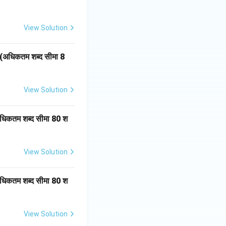
View Solution
।(अधिकतम शब्द सीमा 8
View Solution
(अधिकतम शब्द सीमा 80 श
View Solution
(अधिकतम शब्द सीमा 80 श
View Solution