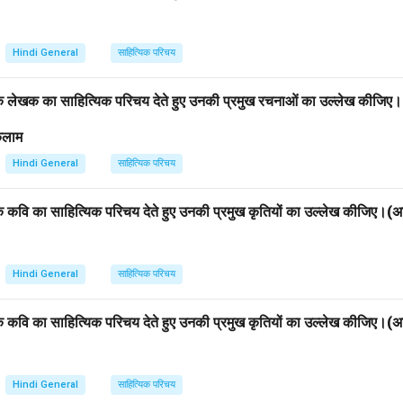
Hindi General
साहित्यिक परिचय
एक लेखक का साहित्यिक परिचय देते हुए उनकी प्रमुख रचनाओं का उल्लेख कीजिए
 कलाम
Hindi General
साहित्यिक परिचय
एक कवि का साहित्यिक परिचय देते हुए उनकी प्रमुख कृतियों का उल्लेख कीजिए।
Hindi General
साहित्यिक परिचय
एक कवि का साहित्यिक परिचय देते हुए उनकी प्रमुख कृतियों का उल्लेख कीजिए।
Hindi General
साहित्यिक परिचय