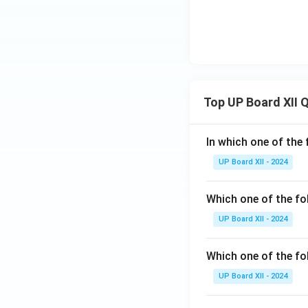
Top UP Board XII 
In which one of the 
UP Board XII - 2024
Which one of the fo
UP Board XII - 2024
Which one of the fol
UP Board XII - 2024