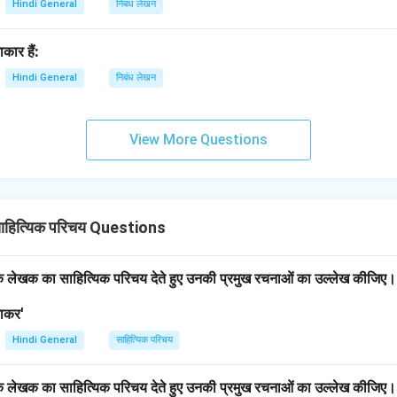
Hindi General
निबंध लेखन
कार हैं:
Hindi General
निबंध लेखन
View More Questions
ाहित्यिक परिचय Questions
एक लेखक का साहित्यिक परिचय देते हुए उनकी प्रमुख रचनाओं का उल्लेख कीजिए
भाकर'
Hindi General
साहित्यिक परिचय
एक लेखक का साहित्यिक परिचय देते हुए उनकी प्रमुख रचनाओं का उल्लेख कीजिए