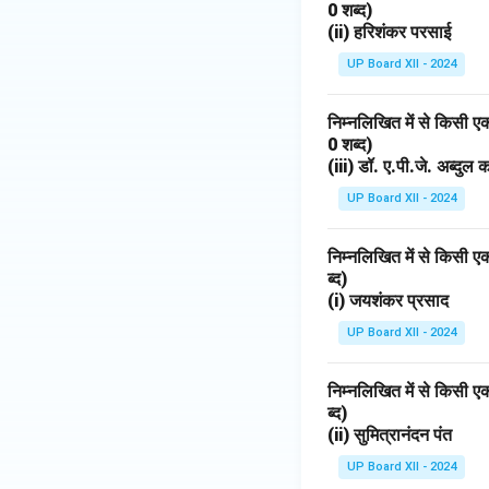
0 शब्द)
(ii) हरिशंकर परसाई
UP Board XII - 2024
निम्नलिखित में से किसी 
0 शब्द)
(iii) डॉ. ए.पी.जे. अब्दुल
UP Board XII - 2024
निम्नलिखित में से किसी 
ब्द)
(i) जयशंकर प्रसाद
UP Board XII - 2024
निम्नलिखित में से किसी 
ब्द)
(ii) सुमित्रानंदन पंत
UP Board XII - 2024