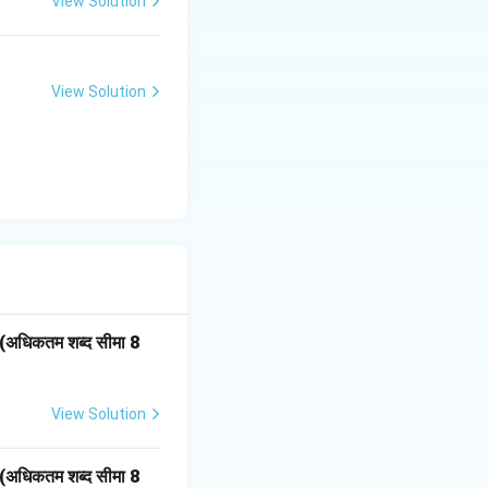
View Solution
View Solution
।(अधिकतम शब्द सीमा 8
View Solution
।(अधिकतम शब्द सीमा 8