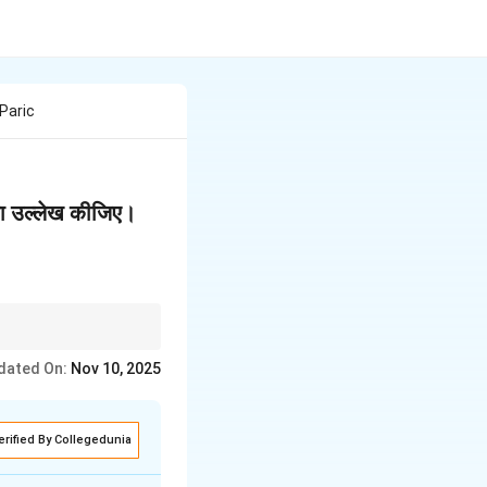
 Paric
 का उल्लेख कीजिए।
dated On:
Nov 10, 2025
erified By Collegedunia