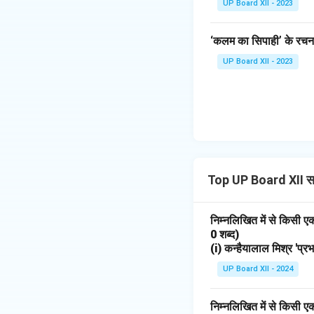
UP Board XII - 2023
‘कलम का सिपाही’ के रचना
UP Board XII - 2023
Top UP Board XII स
निम्नलिखित में से किसी 
0 शब्द)
(i) कन्हैयालाल मिश्र 'प्र
UP Board XII - 2024
निम्नलिखित में से किसी 