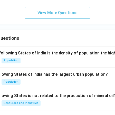
View More Questions
Questions
following States of India is the density of population the hi
Population
llowing States of India has the largest urban population?
Population
lowing States is not related to the production of mineral oil
Resources and Industries