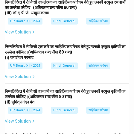
निम्नलिखित में से किसी एक लेखक का साहित्यिक परिचय देते हुए उनकी प्रमुख रचनाओं
का उल्लेख कीजिए।(अधिकतम शब्द सीमा 80 शब्द)
(iii) डॉ. ए.पी.जे. अब्दुल कलाम
UP Board XII - 2024
Hindi General
साहित्यिक परिचय
View Solution
निम्नलिखित में से किसी एक कवि का साहित्यिक परिचय देते हुए उनकी प्रमुख कृतियों का
उल्लेख कीजिए।(अधिकतम शब्द सीमा 80 शब्द)
(i) जयशंकर प्रसाद
UP Board XII - 2024
Hindi General
साहित्यिक परिचय
View Solution
निम्नलिखित में से किसी एक कवि का साहित्यिक परिचय देते हुए उनकी प्रमुख कृतियों का
उल्लेख कीजिए।(अधिकतम शब्द सीमा 80 शब्द)
(ii) सुमित्रानंदन पंत
UP Board XII - 2024
Hindi General
साहित्यिक परिचय
View Solution