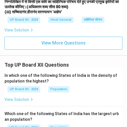
निम्नलिखित में से किसी एक कवि का साहित्यिक परिचय देते हुए उनकी प्रमुख कृतियों का
उल्लेख कीजिए।(अधिकतम शब्द सीमा 80 शब्द)
(iii) सच्चिदानंद हीरानंद वात्स्यायन 'अज्ञेय'
UP Board XII - 2024
Hindi General
साहित्यिक परिचय
View Solution
View More Questions
Top UP Board XII Questions
In which one of the following States of India is the density of
population the highest?
UP Board XII - 2024
Population
View Solution
Which one of the following States of India has the largest urb
an population?