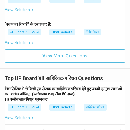
View Solution
‘कलम का सिपाही’ के रचनाकार हैं:
UP Board XII - 2023
Hindi General
निबंध लेखन
View Solution
View More Questions
Top UP Board XII साहित्यिक परिचय Questions
निम्नलिखित में से किसी एक लेखक का साहित्यिक परिचय देते हुए उनकी प्रमुख रचनाओं
का उल्लेख कीजिए।(अधिकतम शब्द सीमा 80 शब्द)
(i) कन्हैयालाल मिश्र 'प्रभाकर'
UP Board XII - 2024
Hindi General
साहित्यिक परिचय
View Solution