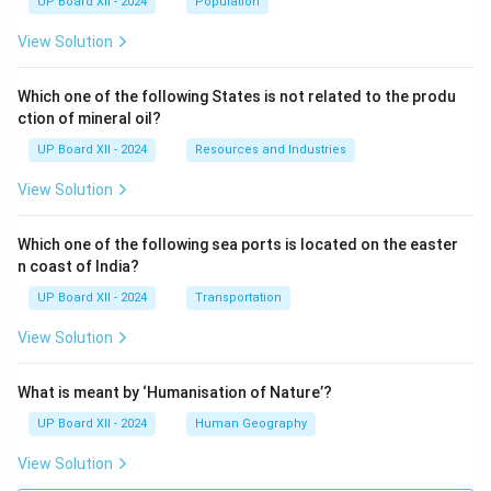
UP Board XII - 2024
Population
View Solution
Which one of the following States is not related to the produ
ction of mineral oil?
UP Board XII - 2024
Resources and Industries
View Solution
Which one of the following sea ports is located on the easter
n coast of India?
UP Board XII - 2024
Transportation
View Solution
What is meant by ‘Humanisation of Nature’?
UP Board XII - 2024
Human Geography
View Solution