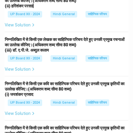
का उल्लेख कीजिए।(अधिकतम शब्द सीमा 80 शब्द)
(ii) हरिशंकर परसाई
UP Board XII - 2024
Hindi General
साहित्यिक परिचय
View Solution
निम्नलिखित में से किसी एक लेखक का साहित्यिक परिचय देते हुए उनकी प्रमुख रचनाओं
का उल्लेख कीजिए।(अधिकतम शब्द सीमा 80 शब्द)
(iii) डॉ. ए.पी.जे. अब्दुल कलाम
UP Board XII - 2024
Hindi General
साहित्यिक परिचय
View Solution
निम्नलिखित में से किसी एक कवि का साहित्यिक परिचय देते हुए उनकी प्रमुख कृतियों का
उल्लेख कीजिए।(अधिकतम शब्द सीमा 80 शब्द)
(i) जयशंकर प्रसाद
UP Board XII - 2024
Hindi General
साहित्यिक परिचय
View Solution
निम्नलिखित में से किसी एक कवि का साहित्यिक परिचय देते हुए उनकी प्रमुख कृतियों का