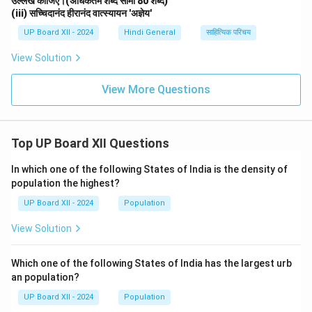
उल्लेख कीजिए।(अधिकतम शब्द सीमा 80 शब्द)
(iii) सच्चिदानंद हीरानंद वात्स्यायन 'अज्ञेय'
UP Board XII - 2024
Hindi General
साहित्यिक परिचय
View Solution
View More Questions
Top UP Board XII Questions
In which one of the following States of India is the density of
population the highest?
UP Board XII - 2024
Population
View Solution
Which one of the following States of India has the largest urb
an population?
UP Board XII - 2024
Population