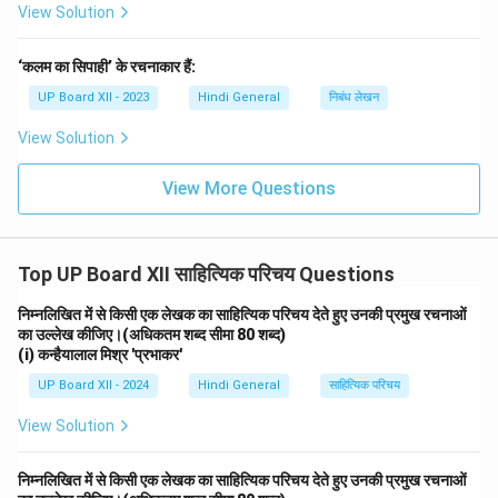
View Solution
‘कलम का सिपाही’ के रचनाकार हैं:
UP Board XII - 2023
Hindi General
निबंध लेखन
View Solution
View More Questions
Top UP Board XII साहित्यिक परिचय Questions
निम्नलिखित में से किसी एक लेखक का साहित्यिक परिचय देते हुए उनकी प्रमुख रचनाओं
का उल्लेख कीजिए।(अधिकतम शब्द सीमा 80 शब्द)
(i) कन्हैयालाल मिश्र 'प्रभाकर'
UP Board XII - 2024
Hindi General
साहित्यिक परिचय
View Solution
निम्नलिखित में से किसी एक लेखक का साहित्यिक परिचय देते हुए उनकी प्रमुख रचनाओं