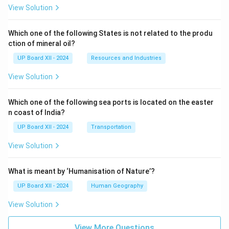
View Solution
Which one of the following States is not related to the produ
ction of mineral oil?
UP Board XII - 2024
Resources and Industries
View Solution
Which one of the following sea ports is located on the easter
n coast of India?
UP Board XII - 2024
Transportation
View Solution
What is meant by ‘Humanisation of Nature’?
UP Board XII - 2024
Human Geography
View Solution
View More Questions