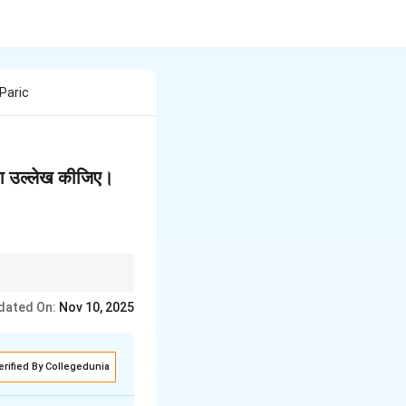
 Paric
 का उल्लेख कीजिए।
dated On:
Nov 10, 2025
erified By Collegedunia