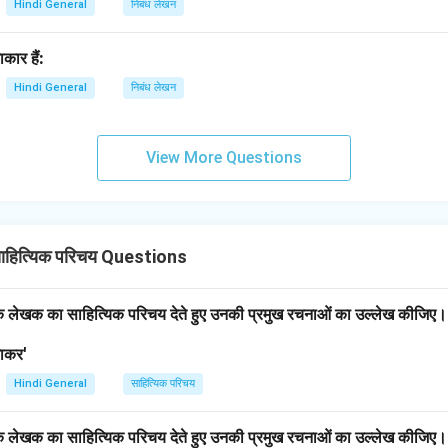
Hindi General
निबंध लेखन
कार हैं:
Hindi General
निबंध लेखन
View More Questions
ाहित्यिक परिचय Questions
एक लेखक का साहित्यिक परिचय देते हुए उनकी प्रमुख रचनाओं का उल्लेख कीजिए
भाकर'
Hindi General
साहित्यिक परिचय
एक लेखक का साहित्यिक परिचय देते हुए उनकी प्रमुख रचनाओं का उल्लेख कीजिए