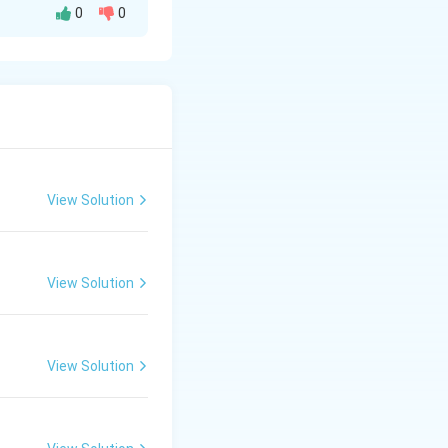
0
0
ओजस्विता विद्यमान है।
View Solution
View Solution
View Solution