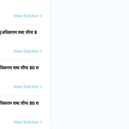
View Solution
।(अधिकतम शब्द सीमा 8
View Solution
(अधिकतम शब्द सीमा 80 श
View Solution
(अधिकतम शब्द सीमा 80 श
View Solution