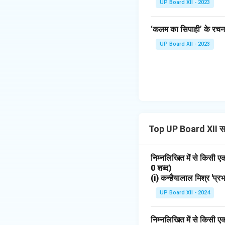
UP Board XII - 2023
‘कलम का सिपाही’ के रचना
UP Board XII - 2023
Top UP Board XII स
निम्नलिखित में से किसी 
0 शब्द)
(i) कन्हैयालाल मिश्र 'प्र
UP Board XII - 2024
निम्नलिखित में से किसी 