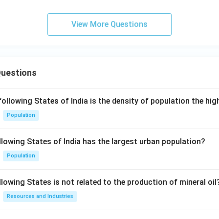
View More Questions
Questions
following States of India is the density of population the hi
Population
llowing States of India has the largest urban population?
Population
lowing States is not related to the production of mineral oil
Resources and Industries