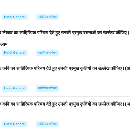
Hindi General
साहित्यिक परिचय
एक लेखक का साहित्यिक परिचय देते हुए उनकी प्रमुख रचनाओं का उल्लेख कीजिए
 कलाम
Hindi General
साहित्यिक परिचय
एक कवि का साहित्यिक परिचय देते हुए उनकी प्रमुख कृतियों का उल्लेख कीजिए।
Hindi General
साहित्यिक परिचय
एक कवि का साहित्यिक परिचय देते हुए उनकी प्रमुख कृतियों का उल्लेख कीजिए।
Hindi General
साहित्यिक परिचय