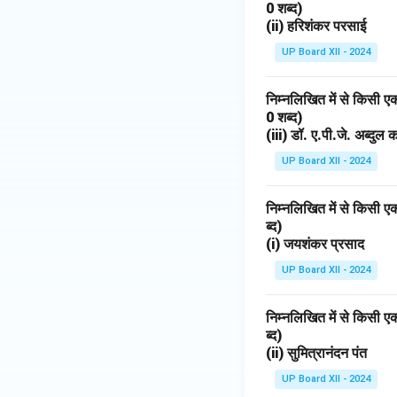
0 शब्द)
(ii) हरिशंकर परसाई
UP Board XII - 2024
निम्नलिखित में से किसी 
0 शब्द)
(iii) डॉ. ए.पी.जे. अब्दुल
UP Board XII - 2024
निम्नलिखित में से किसी 
ब्द)
(i) जयशंकर प्रसाद
UP Board XII - 2024
निम्नलिखित में से किसी 
ब्द)
(ii) सुमित्रानंदन पंत
UP Board XII - 2024