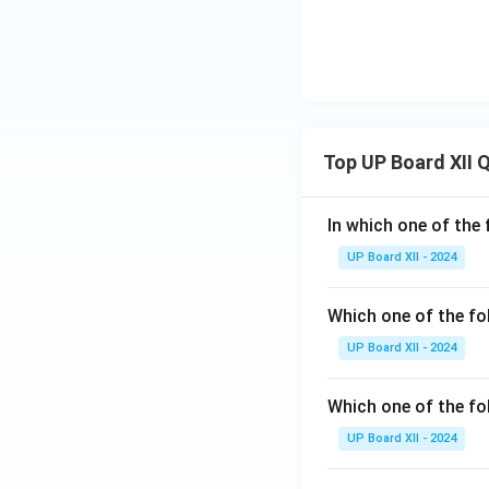
Top UP Board XII 
In which one of the 
UP Board XII - 2024
Which one of the fo
UP Board XII - 2024
Which one of the fol
UP Board XII - 2024