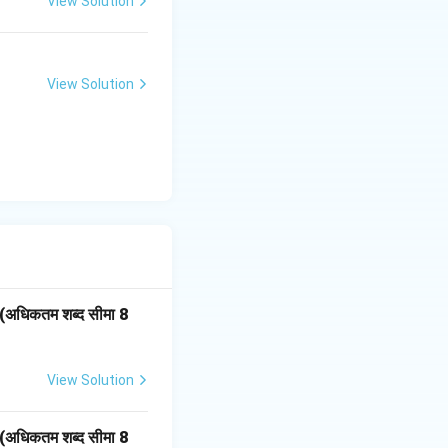
View Solution
View Solution
।(अधिकतम शब्द सीमा 8
View Solution
।(अधिकतम शब्द सीमा 8