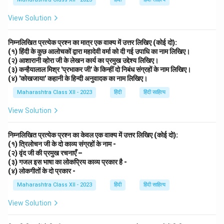
View Solution
निम्नलिखित प्रत्येक प्रश्न का मात्र एक वाक्य में उत्तर लिखिए (कोई दो):
(१) हिंदी के कुछ आलोचकों द्वारा महादेवी वर्मा को दी गई उपाधि का नाम लिखिए।
(२) आशारानी व्होरा जी के लेखन कार्य का प्रमुख उद्देश्य लिखिए।
(३) कन्हैयालाल मिश्र 'प्रभाकर जी' के किन्हीं दो निबंध संग्रहों के नाम लिखिए।
(४) 'कोखजाया' कहानी के हिन्दी अनुवादक का नाम लिखिए।
Maharashtra Class XII - 2023
हिंदी
हिंदी साहित्य
View Solution
निम्नलिखित प्रत्येक प्रश्न का केवल एक वाक्य में उत्तर लिखिए (कोई दो):
(१) त्रिलोचन जी के दो काव्य संग्रहों के नाम -
(२) वृंद जी की प्रमुख रचनाएँ –
(३) गजल इस भाषा का लोकप्रिय काव्य प्रकार है -
(४) लोकगीतों के दो प्रकार -
Maharashtra Class XII - 2023
हिंदी
हिंदी साहित्य
View Solution