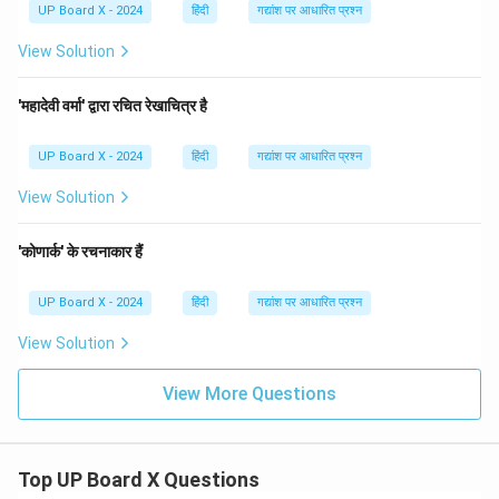
UP Board X - 2024
हिंदी
गद्यांश पर आधारित प्रश्न
View Solution
'महादेवी वर्मा' द्वारा रचित रेखाचित्र है
UP Board X - 2024
हिंदी
गद्यांश पर आधारित प्रश्न
View Solution
'कोणार्क' के रचनाकार हैं
UP Board X - 2024
हिंदी
गद्यांश पर आधारित प्रश्न
View Solution
View More Questions
Top UP Board X Questions