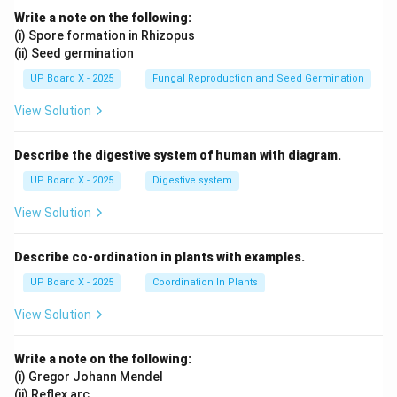
Write a note on the following:
(i) Spore formation in Rhizopus
(ii) Seed germination
UP Board X - 2025
Fungal Reproduction and Seed Germination
View Solution
Describe the digestive system of human with diagram.
UP Board X - 2025
Digestive system
View Solution
Describe co-ordination in plants with examples.
UP Board X - 2025
Coordination In Plants
View Solution
Write a note on the following:
(i) Gregor Johann Mendel
(ii) Reflex arc