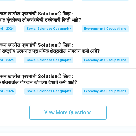
ून खालील प्रश्नांची Solutionे लिहा :
्रात गुंतलेल्या लोकसंख्येची टक्केवारी किती आहे?
rd - 2024
Social Sciences Geography
Economy and Occupations
ून खालील प्रश्नांची Solutionे लिहा :
या राष्ट्रीय उत्पन्नात प्राथमिक क्षेत्रातील योगदान कमी आहे?
rd - 2024
Social Sciences Geography
Economy and Occupations
ून खालील प्रश्नांची Solutionे लिहा :
क क्षेत्रातील योगदान कोणत्या देशाचे कमी आहे?
rd - 2024
Social Sciences Geography
Economy and Occupations
View More Questions