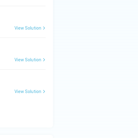
View Solution
View Solution
View Solution