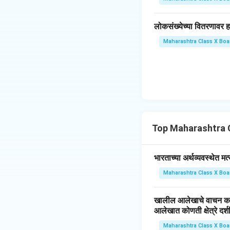
लोकसंख्येच्या वितरणावर
Maharashtra Class X Boa
Top Maharashtra 
भारताच्या अर्थव्यवस्थेत मत
Maharashtra Class X Boa
खालील आलेखाचे वाचन कर
आलेखात कोणती क्षेत्रे दर
Maharashtra Class X Boa