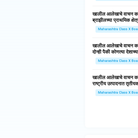
खालील आलेखाचे वाचन कर
ब्राझीलच्या प्राथमिक क्षेत
Maharashtra Class X Boa
खालील आलेखाचे वाचन कर
दोन्ही पैकी कोणत्या देशाच्
Maharashtra Class X Boa
खालील आलेखाचे वाचन कर
राष्ट्रीय उत्पादनात तृतीय
Maharashtra Class X Boa