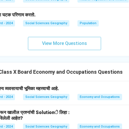
 हा घटक परिणाम करतो.
rd - 2024
Social Sciences Geography
Population
View More Questions
Class X Board Economy and Occupations Questions
्स्य व्यवसायाची भूमिका महत्त्वाची आहे.
rd - 2024
Social Sciences Geography
Economy and Occupations
ून खालील प्रश्नांची Solutionे लिहा :
्शविलेली आहेत?
rd - 2024
Social Sciences Geography
Economy and Occupations