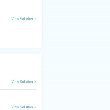
View Solution
View Solution
View Solution