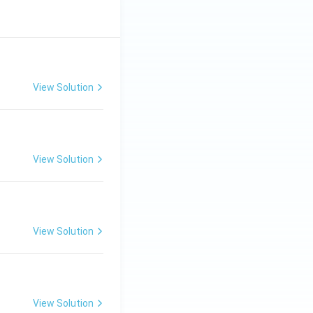
View Solution
View Solution
View Solution
View Solution