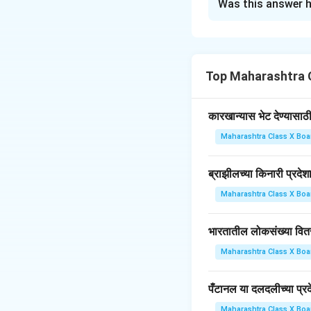
Was this answer h
भारताच्या राष्ट्रीय उत्
Download Solutio
Top Maharashtra 
कारखान्यास भेट देण्यासाठ
Maharashtra Class X Boa
ब्राझीलच्या किनारी प्रदेश
Maharashtra Class X Boa
भारतातील लोकसंख्या वित
Maharashtra Class X Boa
पँटानल या दलदलीच्या प्
Maharashtra Class X Boa