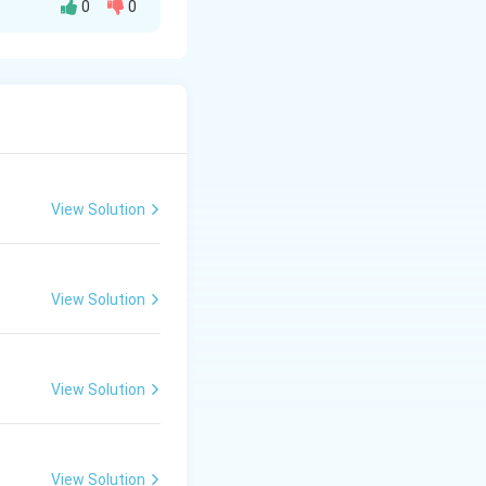
0
0
View Solution
View Solution
View Solution
View Solution