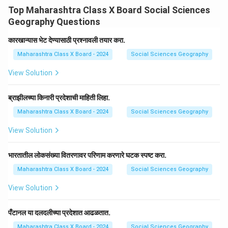
आणि तृतीयक क्षेत्र.
Top Maharashtra Class X Board Social Sciences
Geography Questions
Download Solution in PDF
कारखान्यास भेट देण्यासाठी प्रश्नावली तयार करा.
Maharashtra Class X Board - 2024
Social Sciences Geography
View Solution
ब्राझीलच्या किनारी प्रदेशाची माहिती लिहा.
Maharashtra Class X Board - 2024
Social Sciences Geography
View Solution
भारतातील लोकसंख्या वितरणावर परिणाम करणारे घटक स्पष्ट करा.
Maharashtra Class X Board - 2024
Social Sciences Geography
View Solution
पँटानल या दलदलीच्या प्रदेशात आढळतात.
Maharashtra Class X Board - 2024
Social Sciences Geography