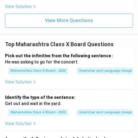
View Solution
View More Questions
Top Maharashtra Class X Board Questions
Pick out the infinitive from the following sentence :
He was asking to go for the concert.
Maharashtra Class X Board - 2025
Grammar and Language Usage
View Solution
Identify the type of the sentence:
Get out and wait in the yard.
Maharashtra Class X Board - 2025
Grammar and Language Usage
View Solution