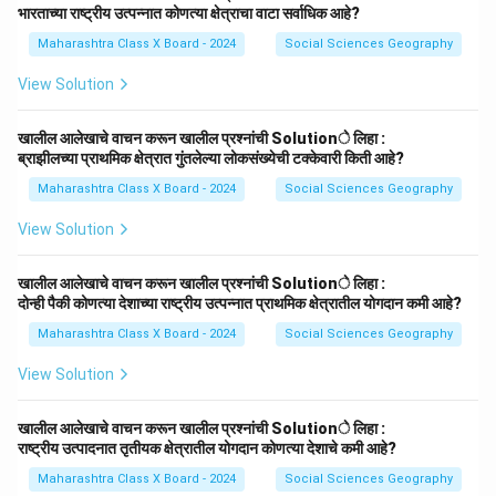
भारताच्या राष्ट्रीय उत्पन्नात कोणत्या क्षेत्राचा वाटा सर्वाधिक आहे?
Maharashtra Class X Board - 2024
Social Sciences Geography
View Solution
खालील आलेखाचे वाचन करून खालील प्रश्नांची Solutionे लिहा :
ब्राझीलच्या प्राथमिक क्षेत्रात गुंतलेल्या लोकसंख्येची टक्केवारी किती आहे?
Maharashtra Class X Board - 2024
Social Sciences Geography
View Solution
खालील आलेखाचे वाचन करून खालील प्रश्नांची Solutionे लिहा :
दोन्ही पैकी कोणत्या देशाच्या राष्ट्रीय उत्पन्नात प्राथमिक क्षेत्रातील योगदान कमी आहे?
Maharashtra Class X Board - 2024
Social Sciences Geography
View Solution
खालील आलेखाचे वाचन करून खालील प्रश्नांची Solutionे लिहा :
राष्ट्रीय उत्पादनात तृतीयक क्षेत्रातील योगदान कोणत्या देशाचे कमी आहे?
Maharashtra Class X Board - 2024
Social Sciences Geography