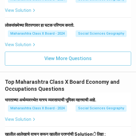
View Solution
लोकसंख्येच्या वितरणावर हा घटक परिणाम करतो.
Maharashtra Class X Board - 2024
Social Sciences Geography
View Solution
View More Questions
Top Maharashtra Class X Board Economy and
Occupations Questions
भारताच्या अर्थव्यवस्थेत मत्स्य व्यवसायाची भूमिका महत्त्वाची आहे.
Maharashtra Class X Board - 2024
Social Sciences Geography
View Solution
खालील आलेखाचे वाचन करून खालील प्रश्नांची Solutionे लिहा :