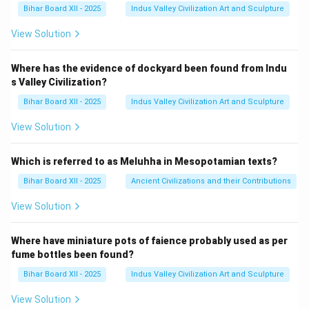
Bihar Board XII - 2025
Indus Valley Civilization Art and Sculpture
View Solution
Where has the evidence of dockyard been found from Indu
s Valley Civilization?
Bihar Board XII - 2025
Indus Valley Civilization Art and Sculpture
View Solution
Which is referred to as Meluhha in Mesopotamian texts?
Bihar Board XII - 2025
Ancient Civilizations and their Contributions
View Solution
Where have miniature pots of faience probably used as per
fume bottles been found?
Bihar Board XII - 2025
Indus Valley Civilization Art and Sculpture
View Solution