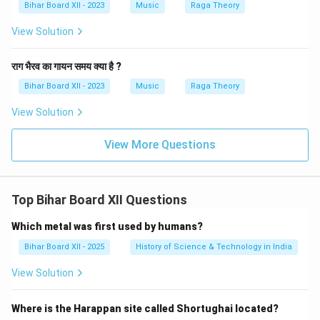
Bihar Board XII - 2023
Music
Raga Theory
View Solution
राग भैरव का गायन समय क्या है ?
Bihar Board XII - 2023
Music
Raga Theory
View Solution
View More Questions
Top Bihar Board XII Questions
Which metal was first used by humans?
Bihar Board XII - 2025
History of Science & Technology in India
View Solution
Where is the Harappan site called Shortughai located?