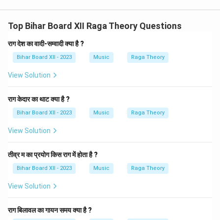
Top Bihar Board XII Raga Theory Questions
राग देश का वादी-सम्वादी क्या है ?
Bihar Board XII - 2023
Music
Raga Theory
View Solution
राग केदार का थाट क्या है ?
Bihar Board XII - 2023
Music
Raga Theory
View Solution
तीव्र म का प्रयोग किस राग में होता है ?
Bihar Board XII - 2023
Music
Raga Theory
View Solution
राग बिलावल का गायन समय क्या है ?