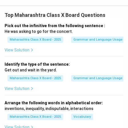
Top Maharashtra Class X Board Questions
Pick out the infinitive from the following sentence :
He was asking to go for the concert.
Maharashtra Class X Board - 2025
Grammar and Language Usage
View Solution
Identify the type of the sentence:
Get out and wait in the yard.
Maharashtra Class X Board - 2025
Grammar and Language Usage
View Solution
Arrange the following words in alphabetical order:
inventions, inequality, indisputable, interactions
Maharashtra Class X Board - 2025
Vocabulary
View Solution