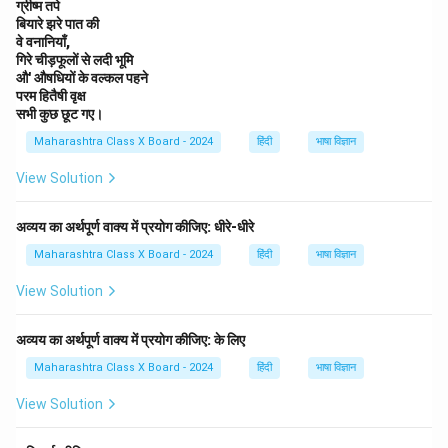
ग्रीष्म तपे
बियारे झरे पात की
वे वनानियाँ,
गिरे चीड़फूलों से लदी भूमि
औ' औषधियों के वल्कल पहने
परम हितैषी वृक्ष
सभी कुछ छूट गए।
Maharashtra Class X Board - 2024
हिंदी
भाषा विज्ञान
View Solution
अव्यय का अर्थपूर्ण वाक्य में प्रयोग कीजिए: धीरे-धीरे
Maharashtra Class X Board - 2024
हिंदी
भाषा विज्ञान
View Solution
अव्यय का अर्थपूर्ण वाक्य में प्रयोग कीजिए: के लिए
Maharashtra Class X Board - 2024
हिंदी
भाषा विज्ञान
View Solution