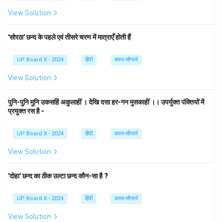
View Solution
'सोरठा' छन्द के पहले एवं तीसरे चरण में मात्राएँ होती हैं
UP Board X - 2024
हिंदी
काव्य-सौन्दर्य
View Solution
पुनि-पुनि मुनि उकसहिं अकुलाहीं । देखि दसा हर-गन मुसकाहीं ।। उपर्युक्त पंक्तियों में
प्रयुक्त रस है -
UP Board X - 2024
हिंदी
काव्य-सौन्दर्य
View Solution
'दोहा' छन्द का ठीक उल्टा छन्द कौन-सा है ?
UP Board X - 2024
हिंदी
काव्य-सौन्दर्य
View Solution