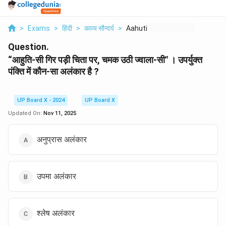
>
Exams
>
हिंदी
>
काव्य सौन्दर्य
>
Aahuti Sii Gir Pdii ...
Question.
“आहुति-सी गिर पड़ी चिता पर, चमक उठी ज्वाला-सी" । उपर्युक्त
पंक्ति में कौन-सा अलंकार है ?
UP Board X - 2024
UP Board X
Updated On:
Nov 11, 2025
अनुप्रास अलंकार
उपमा अलंकार
श्लेष अलंकार