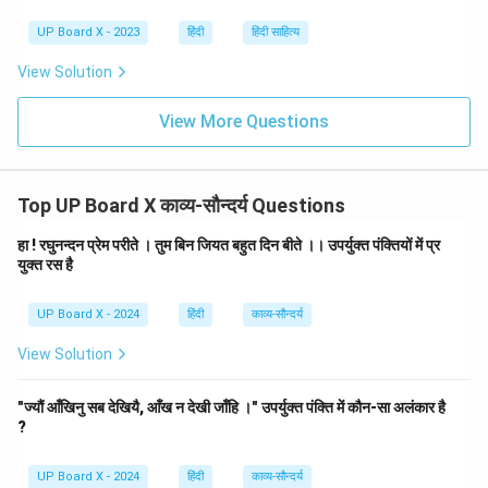
UP Board X - 2023
हिंदी
हिंदी साहित्य
View Solution
View More Questions
Top UP Board X काव्य-सौन्दर्य Questions
हा ! रघुनन्दन प्रेम परीते । तुम बिन जियत बहुत दिन बीते ।। उपर्युक्त पंक्तियों में प्र
युक्त रस है
UP Board X - 2024
हिंदी
काव्य-सौन्दर्य
View Solution
"ज्यौं आँखिनु सब देखियै, आँख न देखी जाँहि ।" उपर्युक्त पंक्ति में कौन-सा अलंकार है
?
UP Board X - 2024
हिंदी
काव्य-सौन्दर्य