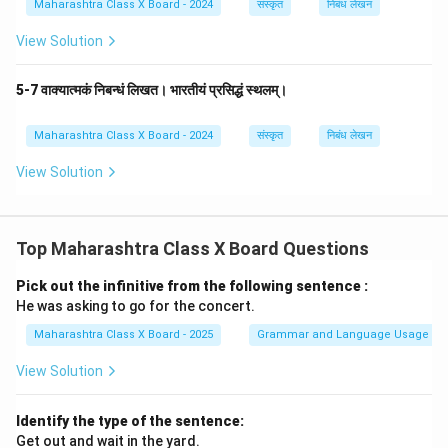
Maharashtra Class X Board - 2024
संस्कृत
निबंध लेखन
View Solution
5-7 वाक्यात्मकं निबन्धं लिखत। भारतीयं प्रसिद्धं स्थलम्।
Maharashtra Class X Board - 2024
संस्कृत
निबंध लेखन
View Solution
Top Maharashtra Class X Board Questions
Pick out the infinitive from the following sentence :
He was asking to go for the concert.
Maharashtra Class X Board - 2025
Grammar and Language Usage
View Solution
Identify the type of the sentence:
Get out and wait in the yard.