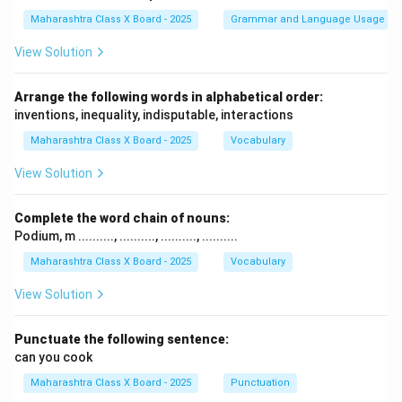
Maharashtra Class X Board - 2025
Grammar and Language Usage
View Solution
Arrange the following words in alphabetical order:
inventions, inequality, indisputable, interactions
Maharashtra Class X Board - 2025
Vocabulary
View Solution
Complete the word chain of nouns:
Podium, m .........., .........., .........., ..........
Maharashtra Class X Board - 2025
Vocabulary
View Solution
Punctuate the following sentence:
can you cook
Maharashtra Class X Board - 2025
Punctuation