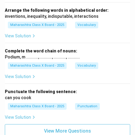
Arrange the following words in alphabetical order:
inventions, inequality, indisputable, interactions
Maharashtra Class X Board - 2025
Vocabulary
View Solution
Complete the word chain of nouns:
Podium, m .........., .........., .........., ..........
Maharashtra Class X Board - 2025
Vocabulary
View Solution
Punctuate the following sentence:
can you cook
Maharashtra Class X Board - 2025
Punctuation
View Solution
View More Questions