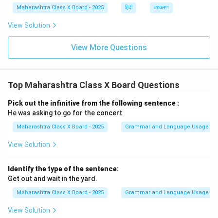
Maharashtra Class X Board - 2025
हिंदी
व्याकरण
View Solution
View More Questions
Top Maharashtra Class X Board Questions
Pick out the infinitive from the following sentence :
He was asking to go for the concert.
Maharashtra Class X Board - 2025
Grammar and Language Usage
View Solution
Identify the type of the sentence:
Get out and wait in the yard.
Maharashtra Class X Board - 2025
Grammar and Language Usage
View Solution