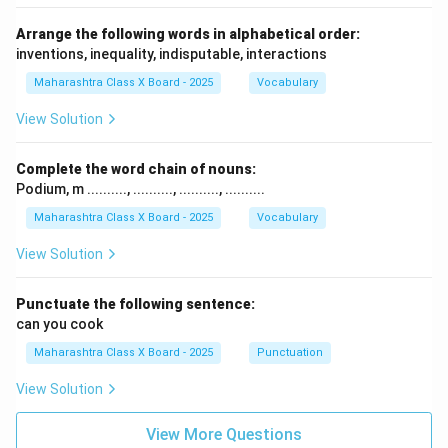
Arrange the following words in alphabetical order:
inventions, inequality, indisputable, interactions
Maharashtra Class X Board - 2025
Vocabulary
View Solution
Complete the word chain of nouns:
Podium, m .........., .........., .........., ..........
Maharashtra Class X Board - 2025
Vocabulary
View Solution
Punctuate the following sentence:
can you cook
Maharashtra Class X Board - 2025
Punctuation
View Solution
View More Questions