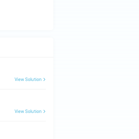
View Solution
View Solution