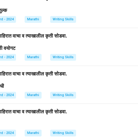
ुल्क
rd - 2024
Marathi
Writing Skills
हिरात वाचा व त्याखालील कृती सोडवा.
ाठी वयोगट
rd - 2024
Marathi
Writing Skills
हिरात वाचा व त्याखालील कृती सोडवा.
वधी
rd - 2024
Marathi
Writing Skills
हिरात वाचा व त्याखालील कृती सोडवा.
rd - 2024
Marathi
Writing Skills