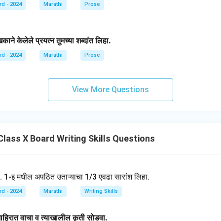
rd - 2024
Marathi
Prose
ने केलेले प्रयत्न तुमच्या शब्दांत लिहा.
rd - 2024
Marathi
Prose
View More Questions
lass X Board Writing Skills Questions
र. 1-इ मधील अपठित उताऱ्याचा 1/3 एवढा सारांश लिहा.
rd - 2024
Marathi
Writing Skills
हिरात वाचा व त्याखालील कृती सोडवा.