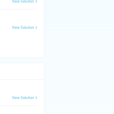
View Solution
View Solution
View Solution