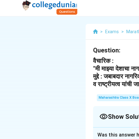
>
Exams
>
Marat
Question:
वैचारिक :
"मी माझ्या देशाचा न
मुद्दे : जबाबदार नागर
व राष्ट्रीयत्व यांची ज
Maharashtra Class X Boa
Show Solu
Solution and E
Was this answer h