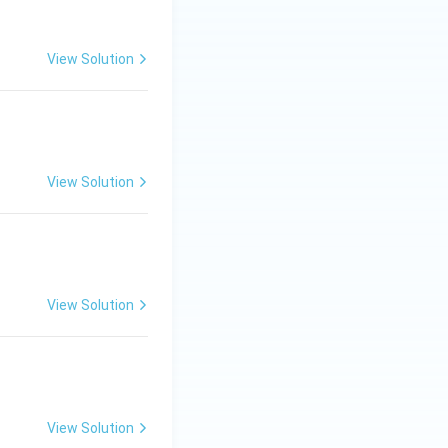
View Solution
View Solution
View Solution
View Solution