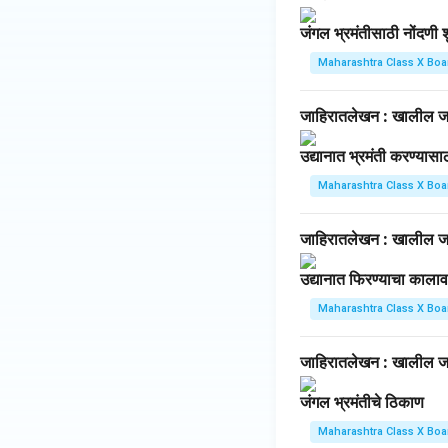
जंगल भ्रमंतीसाठी नोंदणी श
Maharashtra Class X Boa
जाहिरातलेखन : खालील जा
उद्यानात भ्रमंती करण्यास
Maharashtra Class X Boa
जाहिरातलेखन : खालील जा
उद्यानात फिरण्याचा काला
Maharashtra Class X Boa
जाहिरातलेखन : खालील जा
जंगल भ्रमंतीचे ठिकाण
Maharashtra Class X Boa