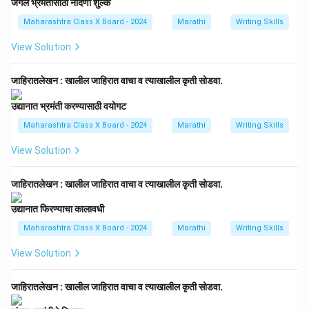
जंगल भ्रमंतीसाठी नोंदणी शुल्क
Maharashtra Class X Board - 2024
Marathi
Writing Skills
View Solution
जाहिरातलेखन : खालील जाहिरात वाचा व त्याखालील कृती सोडवा.
उद्यानात भ्रमंती करण्यासाठी वयोगट
Maharashtra Class X Board - 2024
Marathi
Writing Skills
View Solution
जाहिरातलेखन : खालील जाहिरात वाचा व त्याखालील कृती सोडवा.
उद्यानात फिरण्याचा कालावधी
Maharashtra Class X Board - 2024
Marathi
Writing Skills
View Solution
जाहिरातलेखन : खालील जाहिरात वाचा व त्याखालील कृती सोडवा.