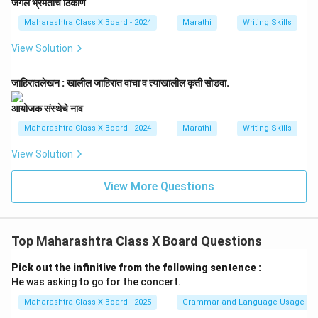
जंगल भ्रमंतीचे ठिकाण
Maharashtra Class X Board - 2024
Marathi
Writing Skills
View Solution
जाहिरातलेखन : खालील जाहिरात वाचा व त्याखालील कृती सोडवा.
आयोजक संस्थेचे नाव
Maharashtra Class X Board - 2024
Marathi
Writing Skills
View Solution
View More Questions
Top Maharashtra Class X Board Questions
Pick out the infinitive from the following sentence :
He was asking to go for the concert.
Maharashtra Class X Board - 2025
Grammar and Language Usage