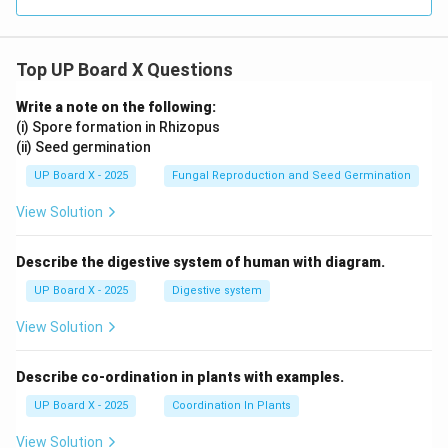
Top UP Board X Questions
Write a note on the following:
(i) Spore formation in Rhizopus
(ii) Seed germination
UP Board X - 2025
Fungal Reproduction and Seed Germination
View Solution
Describe the digestive system of human with diagram.
UP Board X - 2025
Digestive system
View Solution
Describe co-ordination in plants with examples.
UP Board X - 2025
Coordination In Plants
View Solution