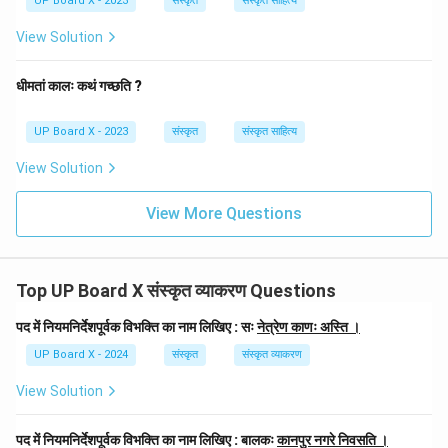
UP Board X - 2023
संस्कृत
संस्कृत साहित्य
View Solution
धीमतां कालः कथं गच्छति ?
UP Board X - 2023
संस्कृत
संस्कृत साहित्य
View Solution
View More Questions
Top UP Board X संस्कृत व्याकरण Questions
पद में नियमनिर्देशपूर्वक विभक्ति का नाम लिखिए : सः
नेत्रेण काणः अस्ति ।
UP Board X - 2024
संस्कृत
संस्कृत व्याकरण
View Solution
पद में नियमनिर्देशपूर्वक विभक्ति का नाम लिखिए : बालकः
कानपुर नगरे निवसति ।