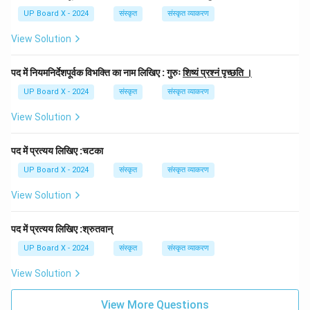
UP Board X - 2024
संस्कृत
संस्कृत व्याकरण
View Solution
पद में नियमनिर्देशपूर्वक विभक्ति का नाम लिखिए : गुरुः
शिष्यं प्रश्नं पृच्छति ।
UP Board X - 2024
संस्कृत
संस्कृत व्याकरण
View Solution
पद में प्रत्यय लिखिए :चटका
UP Board X - 2024
संस्कृत
संस्कृत व्याकरण
View Solution
पद में प्रत्यय लिखिए :श्रुतवान्
UP Board X - 2024
संस्कृत
संस्कृत व्याकरण
View Solution
View More Questions