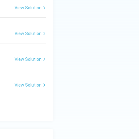
View Solution
View Solution
View Solution
View Solution