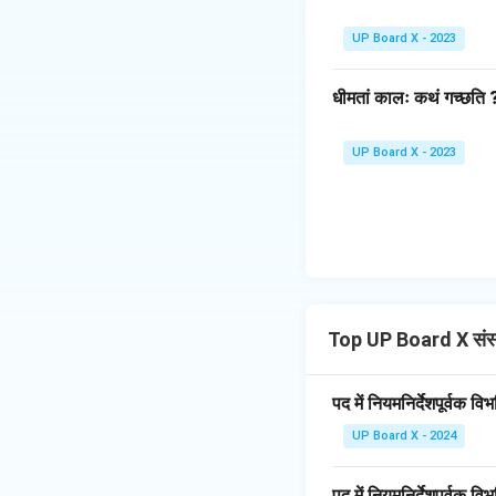
UP Board X - 2023
धीमतां कालः कथं गच्छति 
UP Board X - 2023
Top UP Board X संस्
पद में नियमनिर्देशपूर्वक 
UP Board X - 2024
पद में नियमनिर्देशपूर्वक व