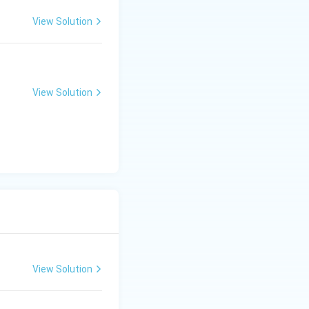
View Solution
View Solution
View Solution