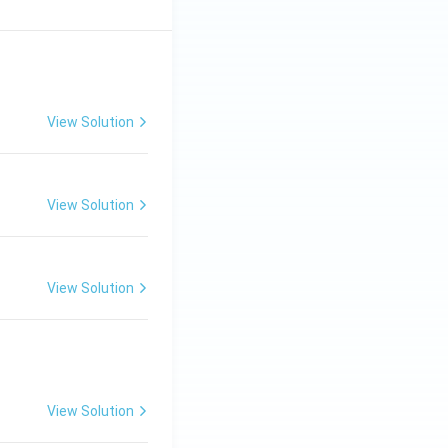
View Solution
View Solution
View Solution
View Solution