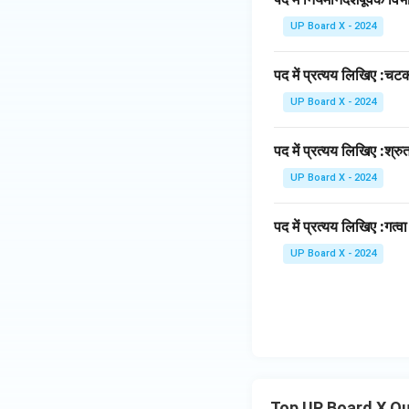
UP Board X - 2024
पद में प्रत्यय लिखिए :चट
UP Board X - 2024
पद में प्रत्यय लिखिए :श्रु
UP Board X - 2024
पद में प्रत्यय लिखिए :गत्वा
UP Board X - 2024
Top UP Board X Q