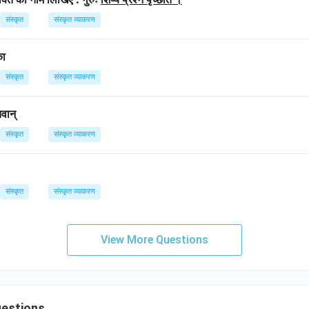
संस्कृत
संस्कृत व्याकरण
का
संस्कृत
संस्कृत व्याकरण
तवान्
संस्कृत
संस्कृत व्याकरण
संस्कृत
संस्कृत व्याकरण
View More Questions
uestions