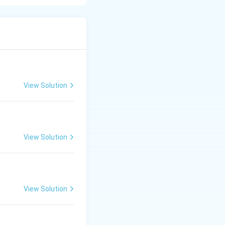
 में तृतीया विभक्ति
 में तृतीया विभक्ति
View Solution
View Solution
View Solution