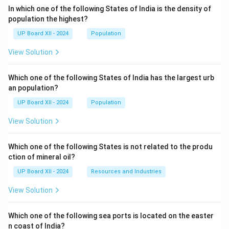
In which one of the following States of India is the density of
population the highest?
UP Board XII - 2024
Population
View Solution
Which one of the following States of India has the largest urb
an population?
UP Board XII - 2024
Population
View Solution
Which one of the following States is not related to the produ
ction of mineral oil?
UP Board XII - 2024
Resources and Industries
View Solution
Which one of the following sea ports is located on the easter
n coast of India?