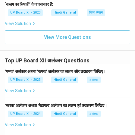
‘कलम का सिपाही’ के रचनाकार हैं:
UP Board XII - 2023
Hindi General
निबंध लेखन
View Solution
View More Questions
Top UP Board XII अलंकार Questions
'यमक' अलंकार अथवा 'रूपक' अलंकार का लक्षण और उदाहरण लिखिए।
UP Board XII - 2023
Hindi General
अलंकार
View Solution
'रूपक' अलंकार अथवा 'मेटाफर' अलंकार का लक्षण एवं उदाहरण लिखिए।
UP Board XII - 2024
Hindi General
अलंकार
View Solution