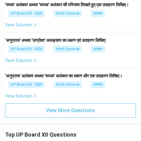
'यमक' अलंकार अथवा 'रूपक' अलंकार की परिभाषा लिखते हुए एक उदाहरण लिखिए।
UP Board XII - 2024
Hindi General
अलंकार
View Solution
'अनुप्रास' अथवा 'उत्प्रेक्षा' अलङ्कार का लक्षण एवं उदाहरण लिखिए
UP Board XII - 2024
Hindi General
अलंकार
View Solution
'अनुप्रास' अलंकार अथवा 'रूपक' अलंकार का लक्षण और एक उदाहरण लिखिए।
UP Board XII - 2024
Hindi General
अलंकार
View Solution
View More Questions
Top UP Board XII Questions