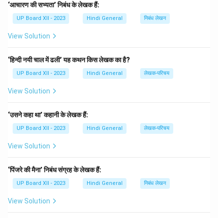
‘आचारण की सभ्यता’ निबंध के लेखक हैं:
Download Solution in PDF
UP Board XII - 2023
Hindi General
निबंध लेखन
View Solution
‘हिन्दी नयी चाल में ढली’ यह कथन किस लेखक का है?
UP Board XII - 2023
Hindi General
लेखक-परिचय
View Solution
‘उसने कहा था’ कहानी के लेखक हैं:
UP Board XII - 2023
Hindi General
लेखक-परिचय
View Solution
‘पिंजरे की मैना’ निबंध संग्रह के लेखक हैं:
UP Board XII - 2023
Hindi General
निबंध लेखन
View Solution