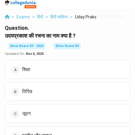
>
Exams
>
हिंदी
>
हिंदी साहित्य
>
Uday Prakash Ki Rach...
Question.
उदयप्रकाश की रचना का नाम क्या है ?
Bihar Board XII - 2023
Bihar Board XII
Updated On:
Nov 6, 2025
शिक्षा
तिरिछ
जूठन