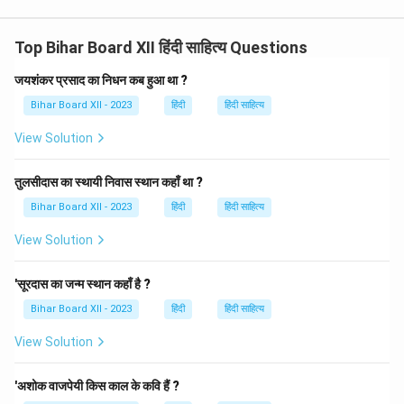
Top Bihar Board XII हिंदी साहित्य Questions
जयशंकर प्रसाद का निधन कब हुआ था ?
Bihar Board XII - 2023
हिंदी
हिंदी साहित्य
View Solution
तुलसीदास का स्थायी निवास स्थान कहाँ था ?
Bihar Board XII - 2023
हिंदी
हिंदी साहित्य
View Solution
'सूरदास का जन्म स्थान कहाँ है ?
Bihar Board XII - 2023
हिंदी
हिंदी साहित्य
View Solution
'अशोक वाजपेयी किस काल के कवि हैं ?