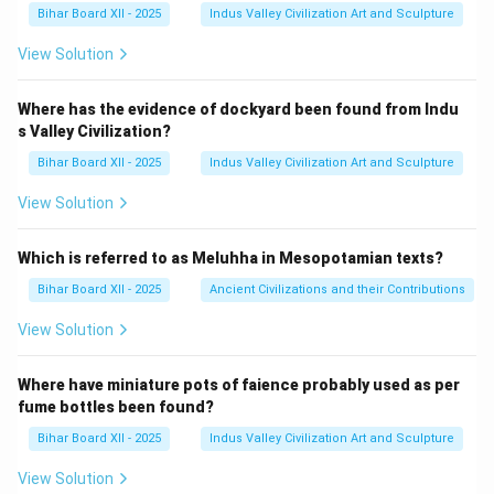
Bihar Board XII - 2025
Indus Valley Civilization Art and Sculpture
View Solution
Where has the evidence of dockyard been found from Indu
s Valley Civilization?
Bihar Board XII - 2025
Indus Valley Civilization Art and Sculpture
View Solution
Which is referred to as Meluhha in Mesopotamian texts?
Bihar Board XII - 2025
Ancient Civilizations and their Contributions
View Solution
Where have miniature pots of faience probably used as per
fume bottles been found?
Bihar Board XII - 2025
Indus Valley Civilization Art and Sculpture
View Solution