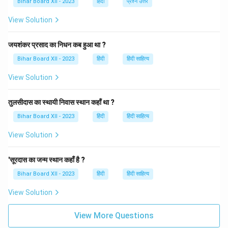
Bihar Board XII - 2023
हिंदी
प्रश्न उत्तर
Download Solution in PDF
View Solution
जयशंकर प्रसाद का निधन कब हुआ था ?
Bihar Board XII - 2023
हिंदी
हिंदी साहित्य
View Solution
तुलसीदास का स्थायी निवास स्थान कहाँ था ?
Bihar Board XII - 2023
हिंदी
हिंदी साहित्य
View Solution
'सूरदास का जन्म स्थान कहाँ है ?
Bihar Board XII - 2023
हिंदी
हिंदी साहित्य
View Solution
View More Questions