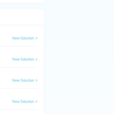
View Solution
View Solution
View Solution
View Solution