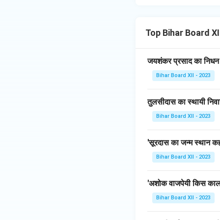
Top Bihar Board XII 
जयशंकर प्रसाद का निधन
Bihar Board XII - 2023
तुलसीदास का स्थायी निवा
Bihar Board XII - 2023
'सूरदास का जन्म स्थान कहा
Bihar Board XII - 2023
'अशोक वाजपेयी किस काल 
Bihar Board XII - 2023