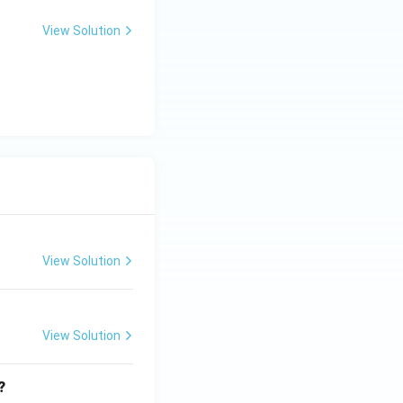
View Solution
View Solution
View Solution
?