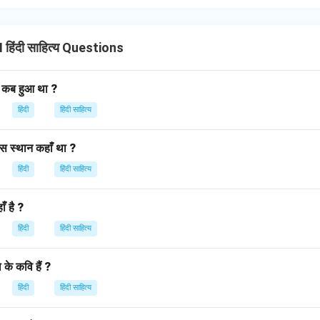
हिंदी साहित्य Questions
 कब हुआ था ?
हिंदी
हिंदी साहित्य
स स्थान कहाँ था ?
हिंदी
हिंदी साहित्य
ँ है ?
हिंदी
हिंदी साहित्य
के कवि हैं ?
हिंदी
हिंदी साहित्य