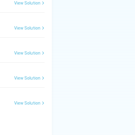
ोना चाहिए, न कि निजी
View Solution
View Solution
View Solution
View Solution
View Solution