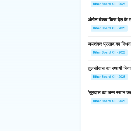
लेकिन प्रभावशाली है,
Bihar Board XII - 2023
लाभ।
अंतोन चेखव किस देश के रह
Download Solutio
Bihar Board XII - 2023
जयशंकर प्रसाद का निधन
Bihar Board XII - 2023
तुलसीदास का स्थायी निवा
Bihar Board XII - 2023
'सूरदास का जन्म स्थान कहा
Bihar Board XII - 2023