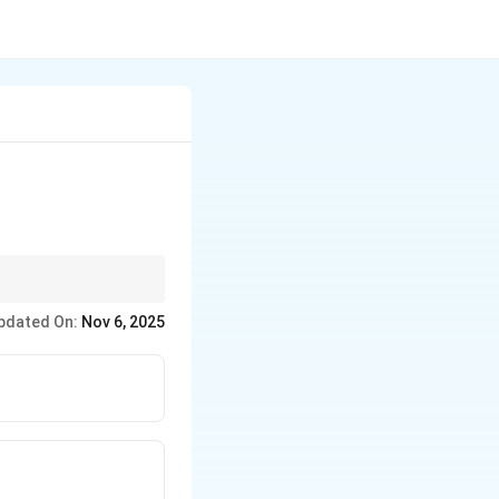
ं को विचार करने पर मजबूर
pdated On:
Nov 6, 2025