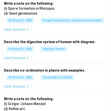
Write a note on the following:
(i) Spore formation in Rhizopus
(ii) Seed germination
UP Board X - 2025
Fungal Reproduction and Seed Germination
View Solution
Describe the digestive system of human with diagram.
UP Board X - 2025
Digestive system
View Solution
Describe co-ordination in plants with examples.
UP Board X - 2025
Coordination In Plants
View Solution
Write a note on the following:
(i) Gregor Johann Mendel
(ii) Reflex arc