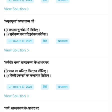
View Solution
'अमृतपूजा' खण्डकाव्य की
(i) कथावस्तु संक्षेप में लिखिए।
(ii) श्रीकृष्ण का चरित्रांकन कीजिए।
UP Board X - 2023
हिंदी
खण्डकाव्य
View Solution
'कर्मवीर भरत' खण्डकाव्य के आधार पर
(i) भरत का चरित्र-चित्रण कीजिए।
(ii) किसी एक सर्ग का कथानक लिखिए।
UP Board X - 2023
हिंदी
खण्डकाव्य
View Solution
'कर्ण' खण्डकाव्य के आधार पर