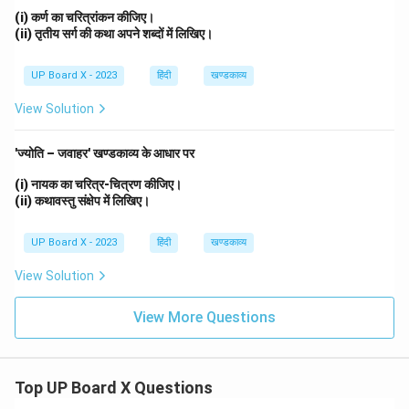
(i) कर्ण का चरित्रांकन कीजिए।
(ii) तृतीय सर्ग की कथा अपने शब्दों में लिखिए।
UP Board X - 2023
हिंदी
खण्डकाव्य
View Solution
'ज्योति – जवाहर' खण्डकाव्य के आधार पर
(i) नायक का चरित्र-चित्रण कीजिए।
(ii) कथावस्तु संक्षेप में लिखिए।
UP Board X - 2023
हिंदी
खण्डकाव्य
View Solution
View More Questions
Top UP Board X Questions