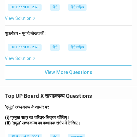
UP Board X - 2023
हिंदी
हिंदी साहित्य
View Solution
शुक्लोत्तर - युग के लेखक हैं :
UP Board X - 2023
हिंदी
हिंदी साहित्य
View Solution
View More Questions
Top UP Board X खण्डकाव्य Questions
'तृमूल' खण्डकाव्य के आधार पर
(i) प्रमुख पात्र का चरित्र-चित्रण कीजिए।
(ii) 'तृमूल' खण्डकाव्य का कथानक संक्षेप में लिखिए।
UP Board X - 2023
हिंदी
खण्डकाव्य