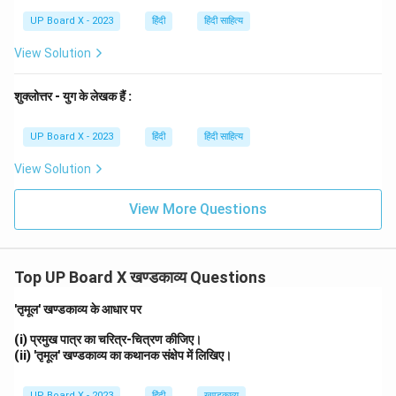
Download Solution in PDF
UP Board X - 2023
हिंदी
हिंदी साहित्य
View Solution
शुक्लोत्तर - युग के लेखक हैं :
UP Board X - 2023
हिंदी
हिंदी साहित्य
View Solution
View More Questions
Top UP Board X खण्डकाव्य Questions
'तृमूल' खण्डकाव्य के आधार पर
(i) प्रमुख पात्र का चरित्र-चित्रण कीजिए।
(ii) 'तृमूल' खण्डकाव्य का कथानक संक्षेप में लिखिए।
UP Board X - 2023
हिंदी
खण्डकाव्य