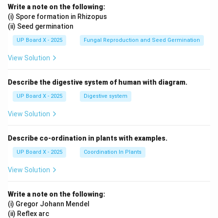
Write a note on the following:
(i) Spore formation in Rhizopus
(ii) Seed germination
UP Board X - 2025
Fungal Reproduction and Seed Germination
View Solution
Describe the digestive system of human with diagram.
UP Board X - 2025
Digestive system
View Solution
Describe co-ordination in plants with examples.
UP Board X - 2025
Coordination In Plants
View Solution
Write a note on the following:
(i) Gregor Johann Mendel
(ii) Reflex arc