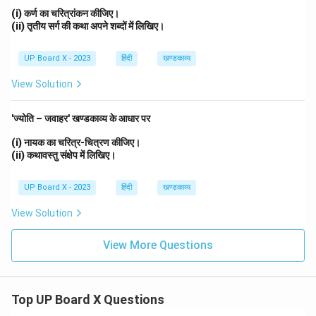
(i) कर्ण का चरित्रांकन कीजिए।
(ii) तृतीय सर्ग की कथा अपने शब्दों में लिखिए।
UP Board X - 2023
हिंदी
खण्डकाव्य
View Solution
'ज्योति – जवाहर' खण्डकाव्य के आधार पर
(i) नायक का चरित्र-चित्रण कीजिए।
(ii) कथावस्तु संक्षेप में लिखिए।
UP Board X - 2023
हिंदी
खण्डकाव्य
View Solution
View More Questions
Top UP Board X Questions