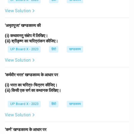
View Solution
'अमृतपूजा' खण्डकाव्य की
(i) कथावस्तु संक्षेप में लिखिए।
(ii) श्रीकृष्ण का चरित्रांकन कीजिए।
UP Board X - 2023
हिंदी
खण्डकाव्य
View Solution
'कर्मवीर भरत' खण्डकाव्य के आधार पर
(i) भरत का चरित्र-चित्रण कीजिए।
(ii) किसी एक सर्ग का कथानक लिखिए।
UP Board X - 2023
हिंदी
खण्डकाव्य
View Solution
'कर्ण' खण्डकाव्य के आधार पर