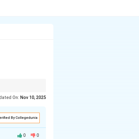
ें। मुख्य घटनाओं को संक्षेप
dated On:
Nov 10, 2025
erified By Collegedunia
0
0