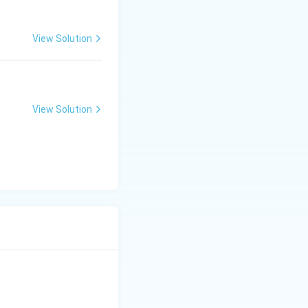
View Solution
View Solution