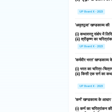
UP Board X - 2023
'अमृतपूजा' खण्डकाव्य की
(i) कथावस्तु संक्षेप में ल
(ii) श्रीकृष्ण का चरित्र
UP Board X - 2023
'कर्मवीर भरत' खण्डकाव्य
(i) भरत का चरित्र-चित
(ii) किसी एक सर्ग का 
UP Board X - 2023
'कर्ण' खण्डकाव्य के आधार
(i) कर्ण का चरित्रांकन 