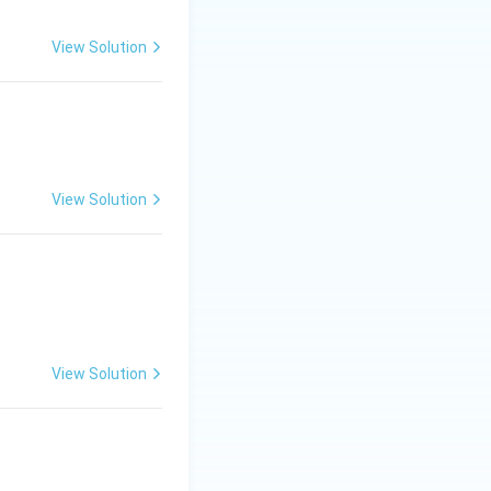
View Solution
View Solution
View Solution