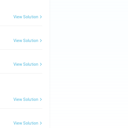
View Solution
View Solution
View Solution
View Solution
View Solution