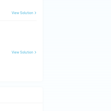
View Solution
View Solution