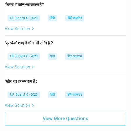
'तिरंगा' में कौन-सा समास है?
UP Board X - 2023
हिंदी
हिंदी व्याकरण
View Solution
'प्रत्येक' शब्द में कौन-सी सन्धि है ?
UP Board X - 2023
हिंदी
हिंदी व्याकरण
View Solution
'खीर' का तत्सम रूप है :
UP Board X - 2023
हिंदी
हिंदी व्याकरण
View Solution
View More Questions