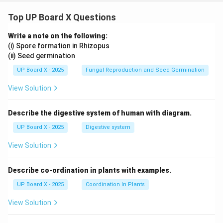
Top UP Board X Questions
Write a note on the following:
(i) Spore formation in Rhizopus
(ii) Seed germination
UP Board X - 2025
Fungal Reproduction and Seed Germination
View Solution
Describe the digestive system of human with diagram.
UP Board X - 2025
Digestive system
View Solution
Describe co-ordination in plants with examples.
UP Board X - 2025
Coordination In Plants
View Solution