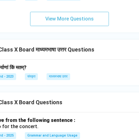
View More Questions
ass X Board माध्यमभाषा उत्तर Questions
याणां किं मतम्?
rd - 2023
संस्कृत
माध्यमभाषा उत्तर
Class X Board Questions
ive from the following sentence :
 for the concert.
rd - 2025
Grammar and Language Usage