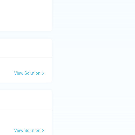
View Solution
View Solution