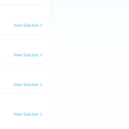
View Solution
View Solution
View Solution
View Solution