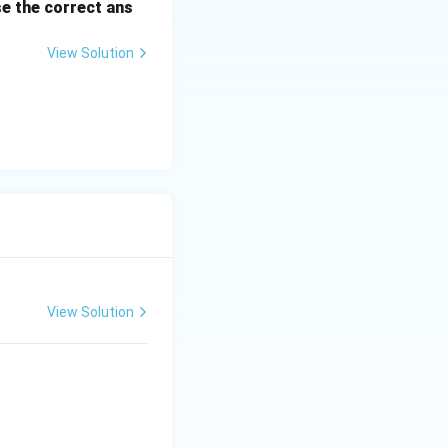
e the correct ans
View Solution
View Solution