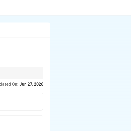
dated On:
Jun 27, 2026