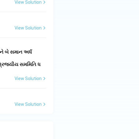
View Solution
View Solution
ને બે સમાન અર્ધ
 ત્રિજ્યીય સમમિતિ ધ
View Solution
View Solution