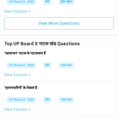
UP Board X - 2023
हिंदी
हिंदी साहित्य
View Solution
View More Questions
Top UP Board X नाटक खंड Questions
'रक्षाबन्धन' नाटक के नाटककार हैं
UP Board X - 2024
हिंदी
नाटक खंड
View Solution
'ध्रुवस्वामिनी' के लेखक हैं :
UP Board X - 2024
हिंदी
नाटक खंड
View Solution