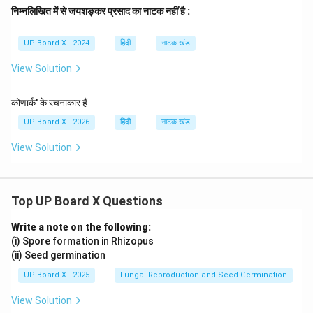
निम्नलिखित में से जयशङ्कर प्रसाद का नाटक नहीं है :
UP Board X - 2024
हिंदी
नाटक खंड
View Solution
कोणार्क' के रचनाकार हैं
UP Board X - 2026
हिंदी
नाटक खंड
View Solution
Top UP Board X Questions
Write a note on the following:
(i) Spore formation in Rhizopus
(ii) Seed germination
UP Board X - 2025
Fungal Reproduction and Seed Germination
View Solution