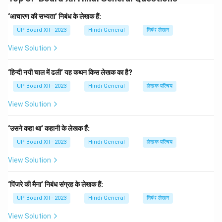
Download Solution in PDF
‘आचारण की सभ्यता’ निबंध के लेखक हैं:
UP Board XII - 2023
Hindi General
निबंध लेखन
View Solution
‘हिन्दी नयी चाल में ढली’ यह कथन किस लेखक का है?
UP Board XII - 2023
Hindi General
लेखक-परिचय
View Solution
‘उसने कहा था’ कहानी के लेखक हैं:
UP Board XII - 2023
Hindi General
लेखक-परिचय
View Solution
‘पिंजरे की मैना’ निबंध संग्रह के लेखक हैं:
UP Board XII - 2023
Hindi General
निबंध लेखन
View Solution