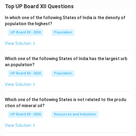
Top UP Board XII Questions
In which one of the following States of India is the density of
population the highest?
UP Board XII - 2024
Population
View Solution
Which one of the following States of India has the largest urb
an population?
UP Board XII - 2024
Population
View Solution
Which one of the following States is not related to the produ
ction of mineral oil?
UP Board XII - 2024
Resources and Industries
View Solution