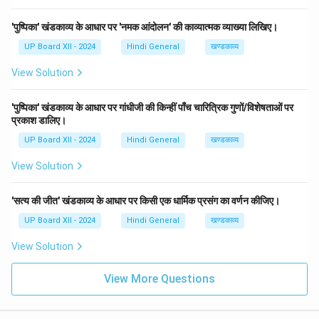
'पुष्पिका' खंडकाव्य के आधार पर 'नमक आंदोलन' की काव्यात्मक व्याख्या लिखिए।
UP Board XII - 2024
Hindi General
खण्डकाव्य
View Solution
'पुष्पिका' खंडकाव्य के आधार पर गांधीजी की किन्हीं पाँच चारित्रिक गुणों/विशेषताओं पर
प्रकाश डालिए।
UP Board XII - 2024
Hindi General
खण्डकाव्य
View Solution
'सत्य की जीत' खंडकाव्य के आधार पर किसी एक धार्मिक प्रसंग का वर्णन कीजिए।
UP Board XII - 2024
Hindi General
खण्डकाव्य
View Solution
View More Questions