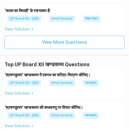
‘कलम का सिपाही’ के रचनाकार हैं:
UP Board XII - 2023
Hindi General
निबंध लेखन
View Solution
View More Questions
Top UP Board XII खण्डकाव्य Questions
‘श्रवणकुमार’ खण्डकाव्य में दशरथ का चरित्र-चित्रण कीजिए।
UP Board XII - 2023
Hindi General
खण्डकाव्य
View Solution
‘श्रवणकुमार’ खण्डकाव्य की कथावस्तु पर विचार कीजिए।
UP Board XII - 2023
Hindi General
खण्डकाव्य
View Solution