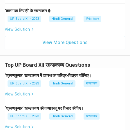
‘कलम का सिपाही’ के रचनाकार हैं:
UP Board XII - 2023
Hindi General
निबंध लेखन
View Solution
View More Questions
Top UP Board XII खण्डकाव्य Questions
‘श्रवणकुमार’ खण्डकाव्य में दशरथ का चरित्र-चित्रण कीजिए।
UP Board XII - 2023
Hindi General
खण्डकाव्य
View Solution
‘श्रवणकुमार’ खण्डकाव्य की कथावस्तु पर विचार कीजिए।
UP Board XII - 2023
Hindi General
खण्डकाव्य
View Solution