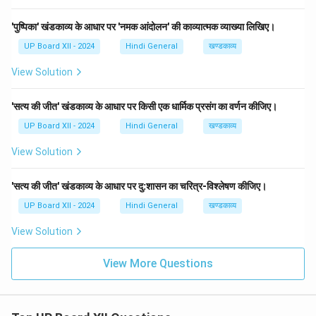
'पुष्पिका' खंडकाव्य के आधार पर 'नमक आंदोलन' की काव्यात्मक व्याख्या लिखिए।
UP Board XII - 2024
Hindi General
खण्डकाव्य
View Solution
'सत्य की जीत' खंडकाव्य के आधार पर किसी एक धार्मिक प्रसंग का वर्णन कीजिए।
UP Board XII - 2024
Hindi General
खण्डकाव्य
View Solution
'सत्य की जीत' खंडकाव्य के आधार पर दु:शासन का चरित्र-विश्लेषण कीजिए।
UP Board XII - 2024
Hindi General
खण्डकाव्य
View Solution
View More Questions