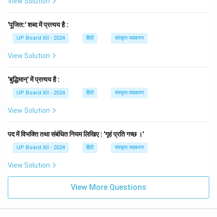
View Solution
'पूजित:' शब्द में प्रत्यय है :
UP Board XII - 2024
हिंदी
संस्कृत व्याकरण
View Solution
'बुद्धिमान्' में प्रत्यय है :
UP Board XII - 2024
हिंदी
संस्कृत व्याकरण
View Solution
पद में विभक्ति तथा संबंधित नियम लिखिए : 'गृहं प्रति गच्छ ।'
UP Board XII - 2024
हिंदी
संस्कृत व्याकरण
View Solution
View More Questions