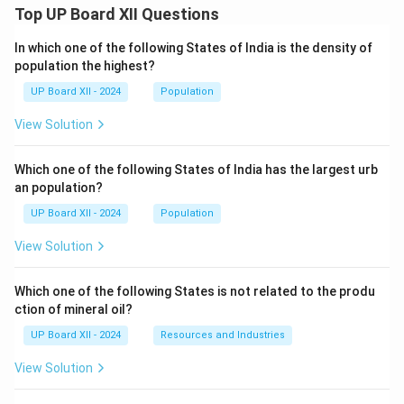
Top UP Board XII Questions
In which one of the following States of India is the density of
population the highest?
UP Board XII - 2024
Population
View Solution
Which one of the following States of India has the largest urb
an population?
UP Board XII - 2024
Population
View Solution
Which one of the following States is not related to the produ
ction of mineral oil?
UP Board XII - 2024
Resources and Industries
View Solution