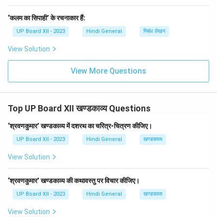
‘कलम का सिपाही’ के रचनाकार हैं:
UP Board XII - 2023
Hindi General
निबंध लेखन
View Solution
View More Questions
Top UP Board XII खण्डकाव्य Questions
‘श्रवणकुमार’ खण्डकाव्य में दशरथ का चरित्र-चित्रण कीजिए।
UP Board XII - 2023
Hindi General
खण्डकाव्य
View Solution
‘श्रवणकुमार’ खण्डकाव्य की कथावस्तु पर विचार कीजिए।
UP Board XII - 2023
Hindi General
खण्डकाव्य
View Solution