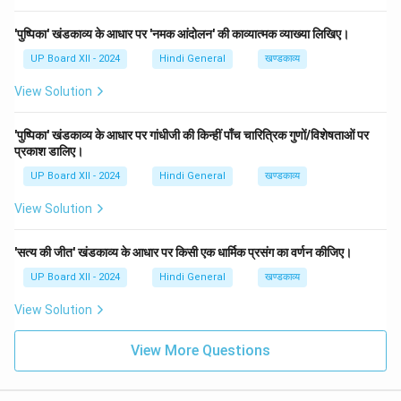
'पुष्पिका' खंडकाव्य के आधार पर 'नमक आंदोलन' की काव्यात्मक व्याख्या लिखिए।
UP Board XII - 2024
Hindi General
खण्डकाव्य
View Solution
'पुष्पिका' खंडकाव्य के आधार पर गांधीजी की किन्हीं पाँच चारित्रिक गुणों/विशेषताओं पर
प्रकाश डालिए।
UP Board XII - 2024
Hindi General
खण्डकाव्य
View Solution
'सत्य की जीत' खंडकाव्य के आधार पर किसी एक धार्मिक प्रसंग का वर्णन कीजिए।
UP Board XII - 2024
Hindi General
खण्डकाव्य
View Solution
View More Questions