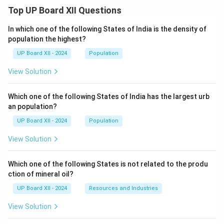
Top UP Board XII Questions
In which one of the following States of India is the density of
population the highest?
UP Board XII - 2024
Population
View Solution
Which one of the following States of India has the largest urb
an population?
UP Board XII - 2024
Population
View Solution
Which one of the following States is not related to the produ
ction of mineral oil?
UP Board XII - 2024
Resources and Industries
View Solution