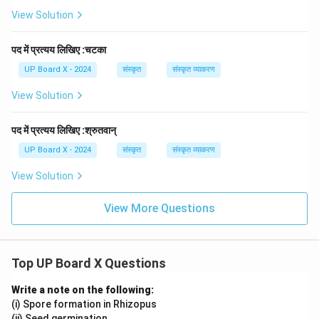
View Solution
पद में प्रत्यय लिखिए :चटका
UP Board X - 2024
संस्कृत
संस्कृत व्याकरण
View Solution
पद में प्रत्यय लिखिए :श्रुतवान्
UP Board X - 2024
संस्कृत
संस्कृत व्याकरण
View Solution
View More Questions
Top UP Board X Questions
Write a note on the following:
(i) Spore formation in Rhizopus
(ii) Seed germination