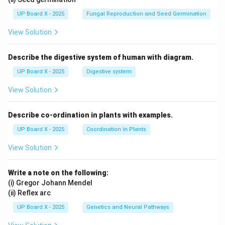
UP Board X - 2025
Fungal Reproduction and Seed Germination
View Solution
Describe the digestive system of human with diagram.
UP Board X - 2025
Digestive system
View Solution
Describe co-ordination in plants with examples.
UP Board X - 2025
Coordination In Plants
View Solution
Write a note on the following:
(i) Gregor Johann Mendel
(ii) Reflex arc
UP Board X - 2025
Genetics and Neural Pathways