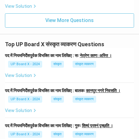
View Solution
View More Questions
Top UP Board X संस्कृत व्याकरण Questions
पद में नियमनिर्देशपूर्वक विभक्ति का नाम लिखिए : सः
नेत्रेण काणः अस्ति ।
UP Board X - 2024
संस्कृत
संस्कृत व्याकरण
View Solution
पद में नियमनिर्देशपूर्वक विभक्ति का नाम लिखिए : बालकः
कानपुर नगरे निवसति ।
UP Board X - 2024
संस्कृत
संस्कृत व्याकरण
View Solution
पद में नियमनिर्देशपूर्वक विभक्ति का नाम लिखिए : गुरुः
शिष्यं प्रश्नं पृच्छति ।
UP Board X - 2024
संस्कृत
संस्कृत व्याकरण