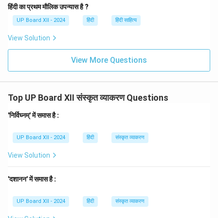
हिंदी का प्रथम मौलिक उपन्यास है ?
UP Board XII - 2024
हिंदी
हिंदी साहित्य
View Solution
View More Questions
Top UP Board XII संस्कृत व्याकरण Questions
'निर्विघ्नम्' में समास है :
UP Board XII - 2024
हिंदी
संस्कृत व्याकरण
View Solution
'दशानन' में समास है :
UP Board XII - 2024
हिंदी
संस्कृत व्याकरण