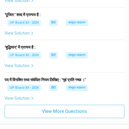
View Solution
'पूजित:' शब्द में प्रत्यय है :
UP Board XII - 2024
हिंदी
संस्कृत व्याकरण
View Solution
'बुद्धिमान्' में प्रत्यय है :
UP Board XII - 2024
हिंदी
संस्कृत व्याकरण
View Solution
पद में विभक्ति तथा संबंधित नियम लिखिए : 'गृहं प्रति गच्छ ।'
UP Board XII - 2024
हिंदी
संस्कृत व्याकरण
View Solution
View More Questions