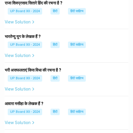
Download Solution in PDF
राजा शिवप्रसाद सितारे हिंद की रचना है ?
UP Board XII - 2024
हिंदी
हिंदी साहित्य
View Solution
भारतेन्दु युग के लेखक हैं ?
UP Board XII - 2024
हिंदी
हिंदी साहित्य
View Solution
भरी असफलताएं किस विधा की रचना है ?
UP Board XII - 2024
हिंदी
हिंदी साहित्य
View Solution
आवारा मसीहा के लेखक हैं ?
UP Board XII - 2024
हिंदी
हिंदी साहित्य
View Solution