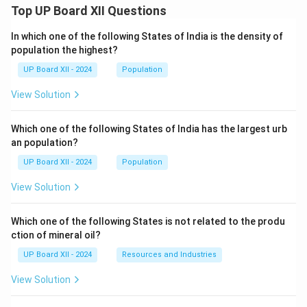
Top UP Board XII Questions
In which one of the following States of India is the density of
population the highest?
UP Board XII - 2024
Population
View Solution
Which one of the following States of India has the largest urb
an population?
UP Board XII - 2024
Population
View Solution
Which one of the following States is not related to the produ
ction of mineral oil?
UP Board XII - 2024
Resources and Industries
View Solution